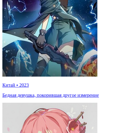
Китай
•
2023
Бедная девушка, покорившая другое измерение