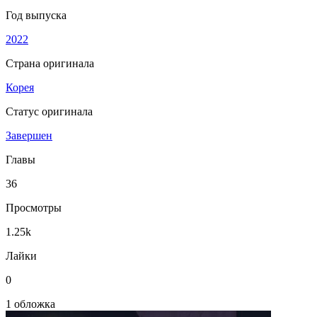
Год выпуска
2022
Страна оригинала
Корея
Статус оригинала
Завершен
Главы
36
Просмотры
1.25k
Лайки
0
1 обложка