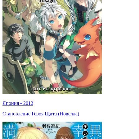
Япония
•
2012
Становление Героя Щита (Новелла)