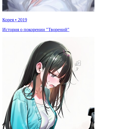
Корея
•
2019
История о покорении "Творений"