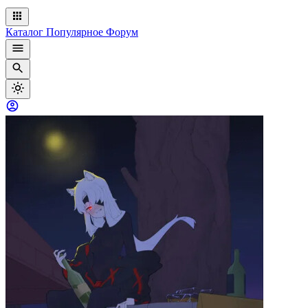
Каталог
Популярное
Форум