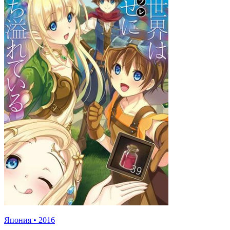
Япония
•
2016