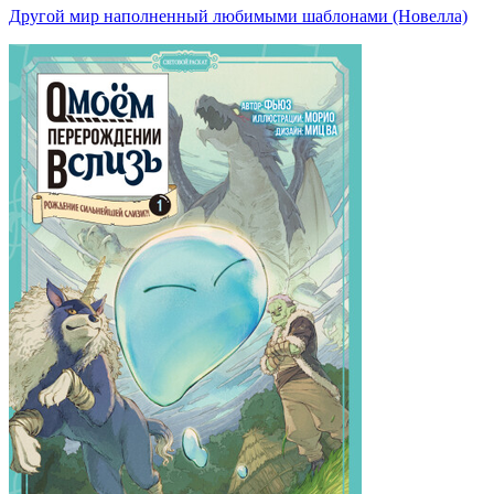
Другой мир наполненный любимыми шаблонами (Новелла)