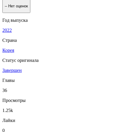
--
Нет оценок
Год выпуска
2022
Страна
Корея
Статус оригинала
Завершен
Главы
36
Просмотры
1.25k
Лайки
0