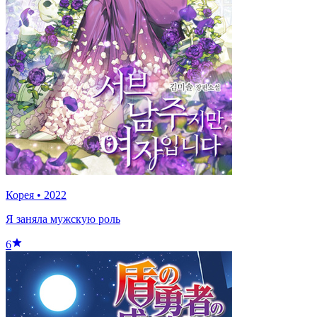
Корея
•
2022
Я заняла мужскую роль
6