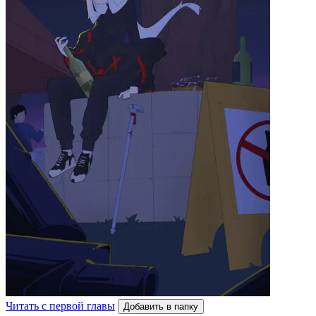
Читать с первой главы
Добавить в папку