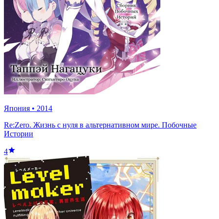
Япония
•
2014
Re:Zero. Жизнь с нуля в альтернативном мире. Побочные
Истории
4