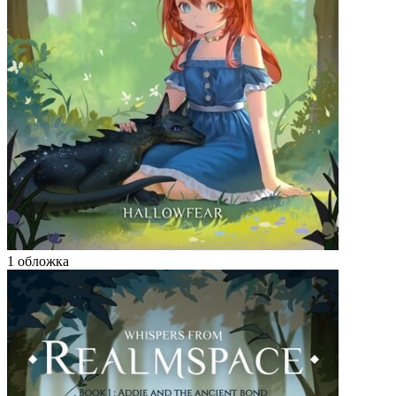
1 обложка