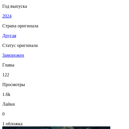
Год выпуска
2024
Страна оригинала
Другая
Статус оригинала
Заморожен
Главы
122
Просмотры
1.6k
Лайки
0
1 обложка