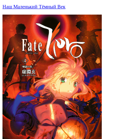
Наш Маленький Тёмный Век