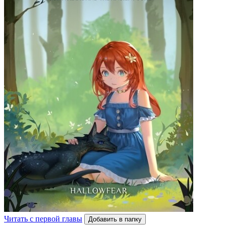
Читать с первой главы
Добавить в папку