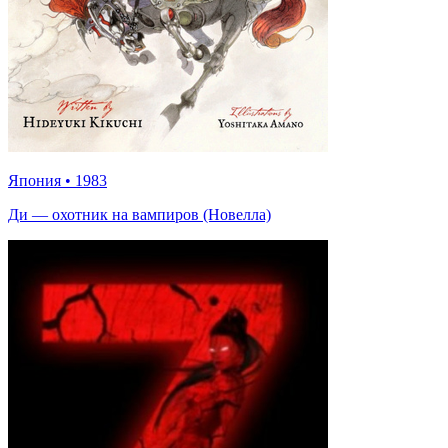
Япония
•
1983
Ди — охотник на вампиров (Новелла)