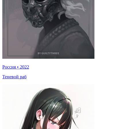
Россия
•
2022
Теневой раб