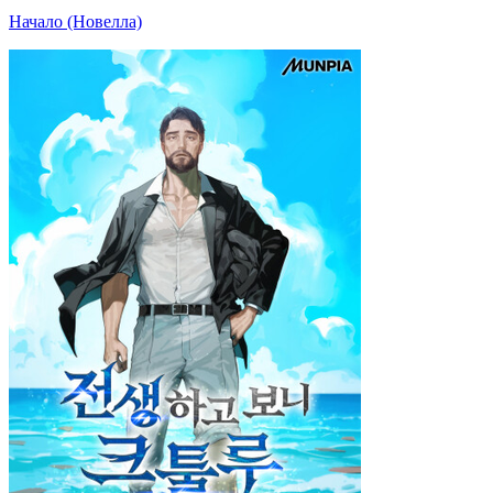
Начало (Новелла)