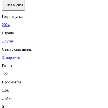
--
Нет оценок
Год выпуска
2024
Страна
Другая
Статус оригинала
Заморожен
Главы
122
Просмотры
1.6k
Лайки
0