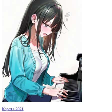
Корея
•
2021