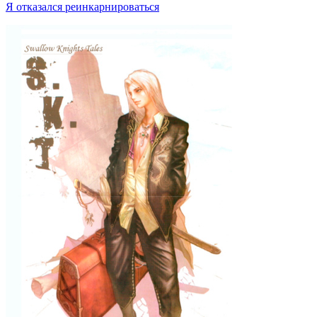
Я отказался реинкарнироваться