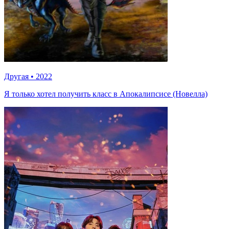
Другая
•
2022
Я только хотел получить класс в Апокалипсисе (Новелла)