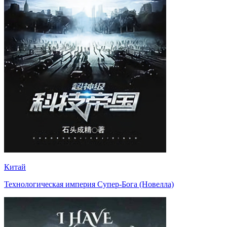
Китай
Технологическая империя Супер-Бога (Новелла)