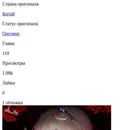
Страна оригинала
Китай
Статус оригинала
Онгоинг
Главы
119
Просмотры
1.98k
Лайки
0
1 обложка