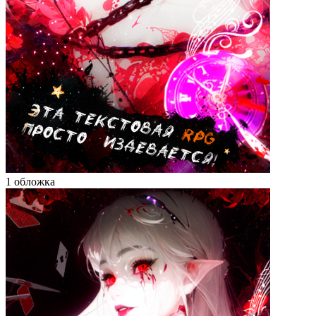
1 обложка