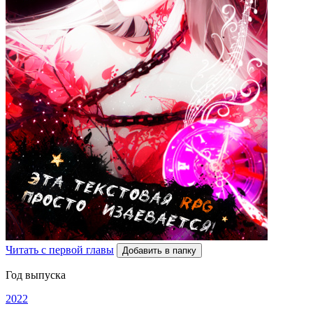
Читать с первой главы
Добавить в папку
Год выпуска
2022