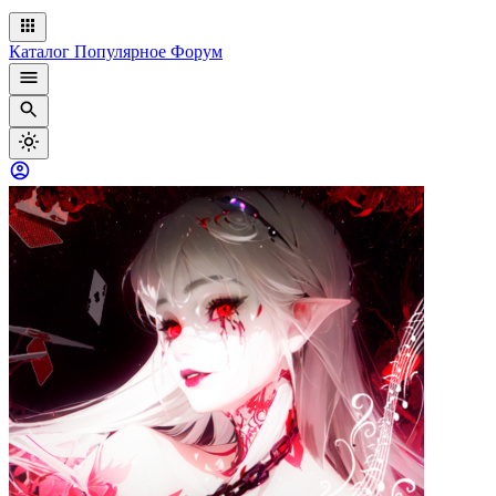
Каталог
Популярное
Форум