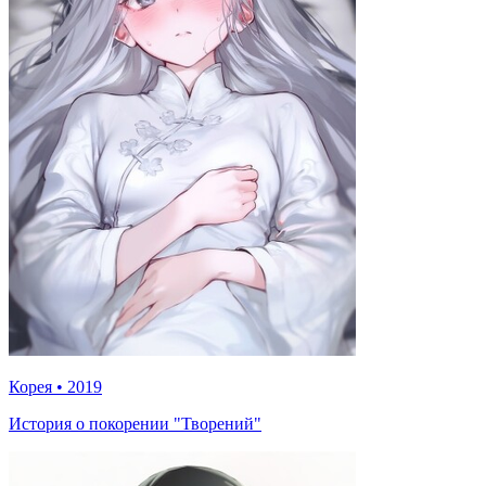
Корея
•
2019
История о покорении "Творений"