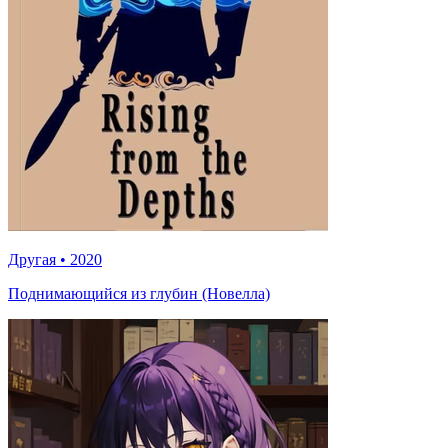
Другая
•
2020
Поднимающийся из глубин (Новелла)