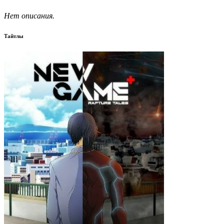
Нет описания.
Тайтлы