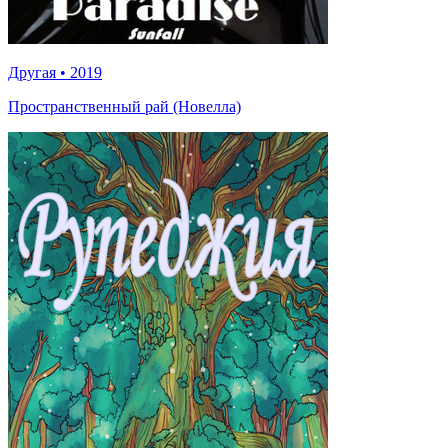
Другая
•
2019
Пространственный рай (Новелла)