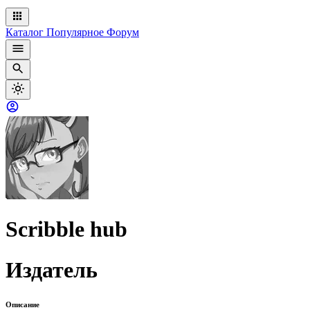
Каталог
Популярное
Форум
Scribble hub
Издатель
Описание