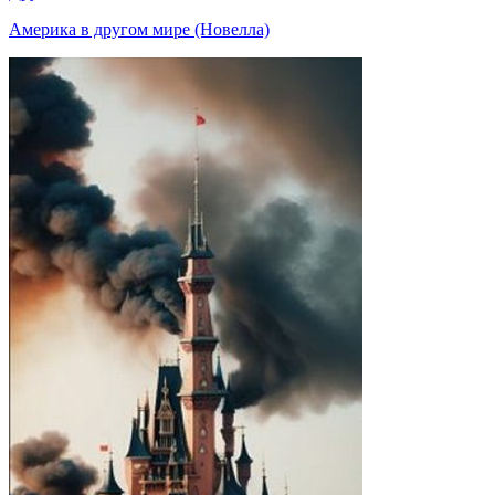
Америка в другом мире (Новелла)