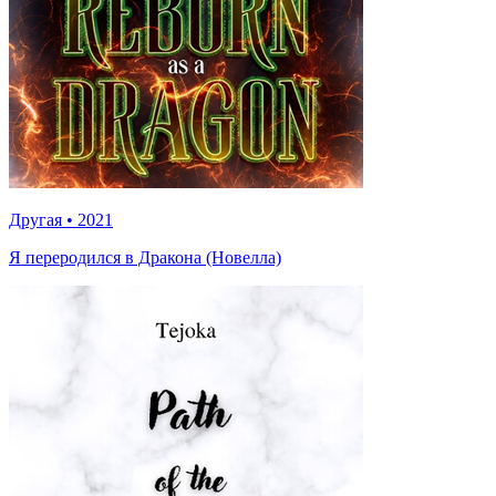
Другая
•
2021
Я переродился в Дракона (Новелла)