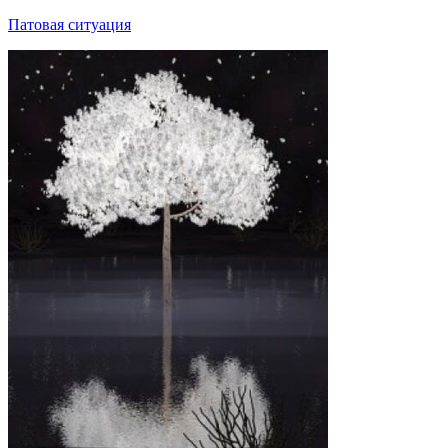
Патовая ситуация