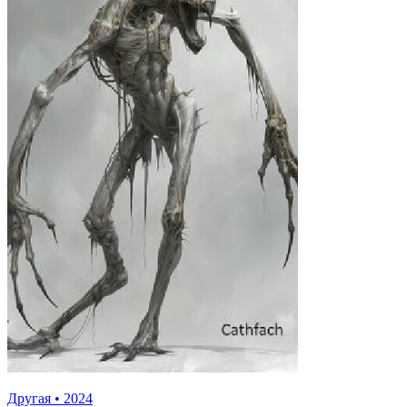
Другая
•
2024