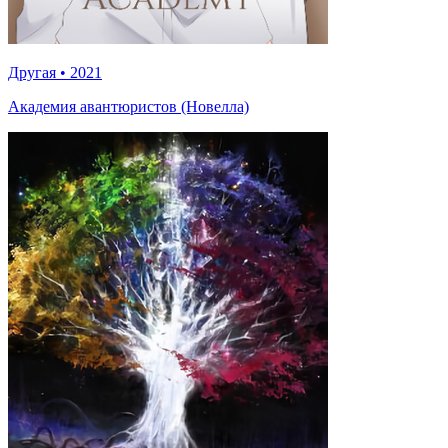
Другая
•
2021
Академия авантюристов (Новелла)