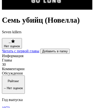
Семь убийц (Новелла)
Seven killers
--
Нет оценок
Читать с первой главы
Добавить в папку
Информация
Главы
30
Комментарии
Обсуждения
Рейтинг
--
Нет оценок
Год выпуска
1973