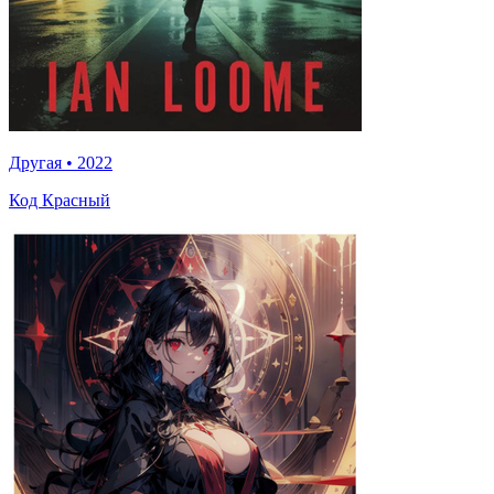
Другая
•
2022
Код Красный