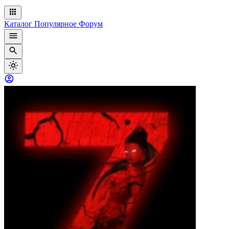
Каталог
Популярное
Форум