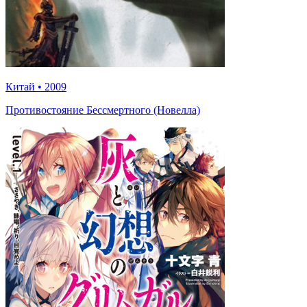
Китай
•
2009
Противостояние Бессмертного (Новелла)