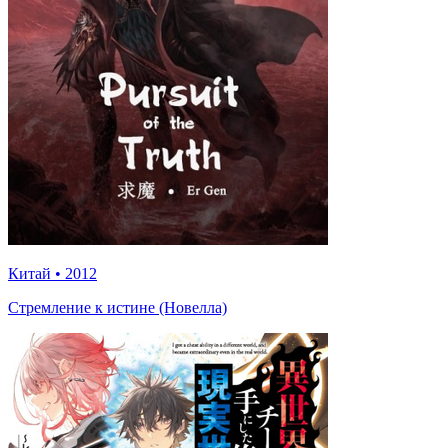
Китай
•
2012
Стремление к истине (Новелла)