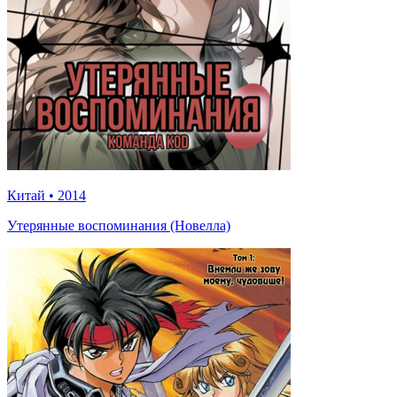
Китай
•
2014
Утерянные воспоминания (Новелла)