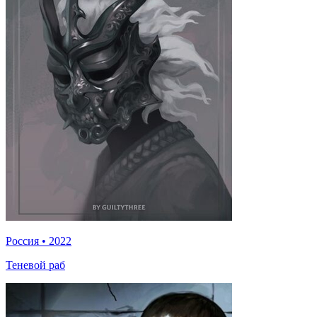
Россия
•
2022
Теневой раб