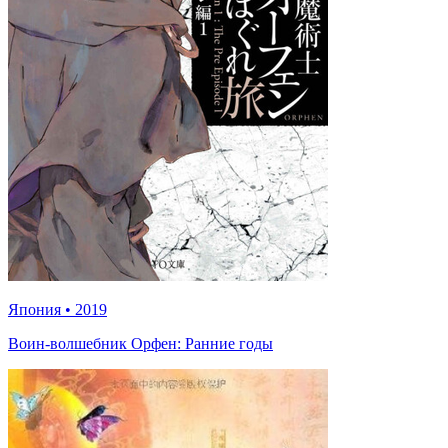
Япония
•
2019
Воин-волшебник Орфен: Ранние годы