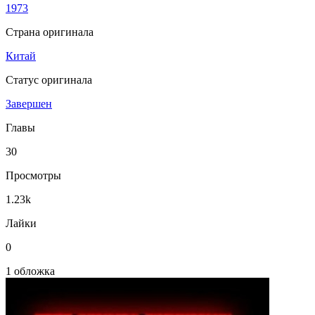
1973
Страна оригинала
Китай
Статус оригинала
Завершен
Главы
30
Просмотры
1.23k
Лайки
0
1 обложка