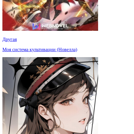
Другая
Моя система культивации (Новелла)