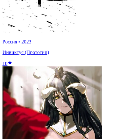
Россия
•
2023
Инвиктус (Прототип)
10