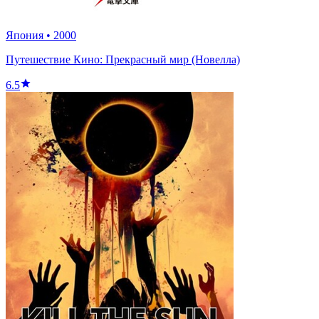
Япония
•
2000
Путешествие Кино: Прекрасный мир (Новелла)
6.5