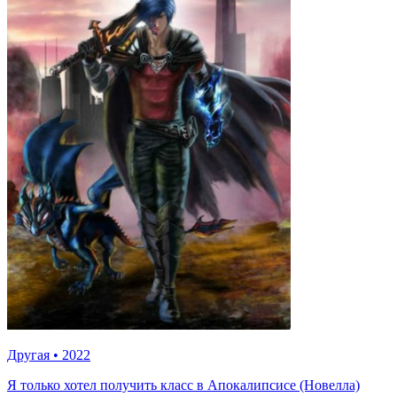
Другая
•
2022
Я только хотел получить класс в Апокалипсисе (Новелла)