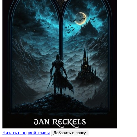
Читать с первой главы
Добавить в папку