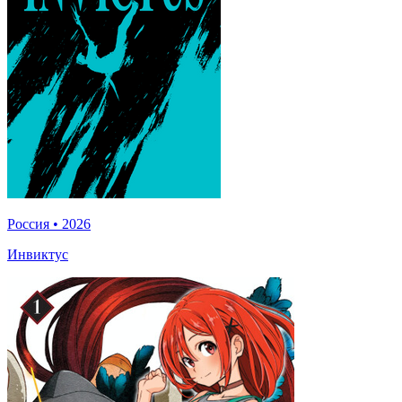
Россия
•
2026
Инвиктус