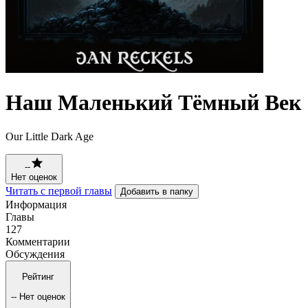
Наш Маленький Тёмный Век
Our Little Dark Age
--
Нет оценок
Читать с первой главы
Добавить в папку
Информация
Главы
127
Комментарии
Обсуждения
Рейтинг
--
Нет оценок