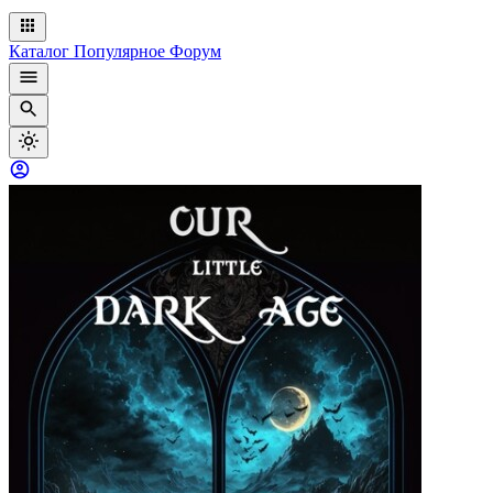
Каталог
Популярное
Форум