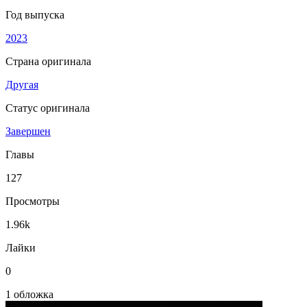
Год выпуска
2023
Страна оригинала
Другая
Статус оригинала
Завершен
Главы
127
Просмотры
1.96k
Лайки
0
1 обложка