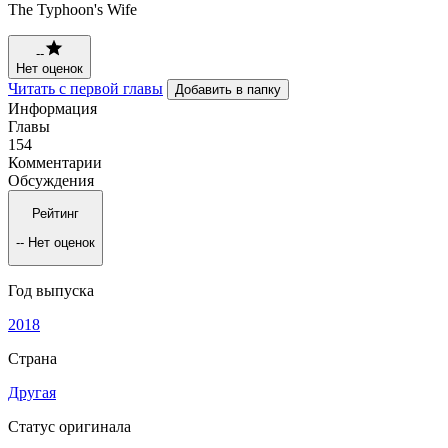
The Typhoon's Wife
--
Нет оценок
Читать с первой главы
Добавить в папку
Информация
Главы
154
Комментарии
Обсуждения
Рейтинг
--
Нет оценок
Год выпуска
2018
Страна
Другая
Статус оригинала