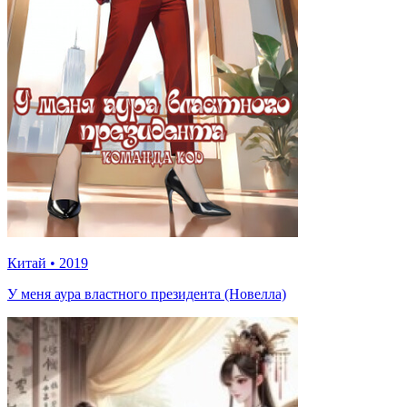
Китай
•
2019
У меня аура властного президента (Новелла)