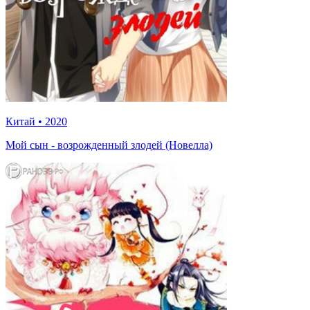
Китай
•
2020
Мой сын - возрожденный злодей (Новелла)