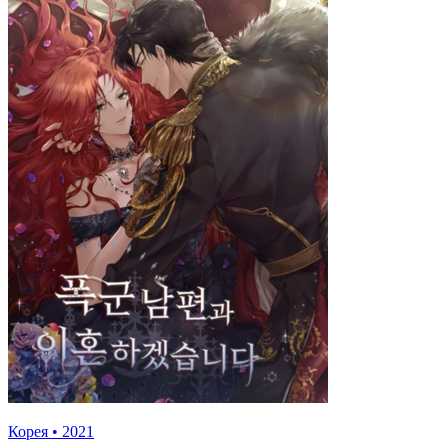
Корея
•
2021