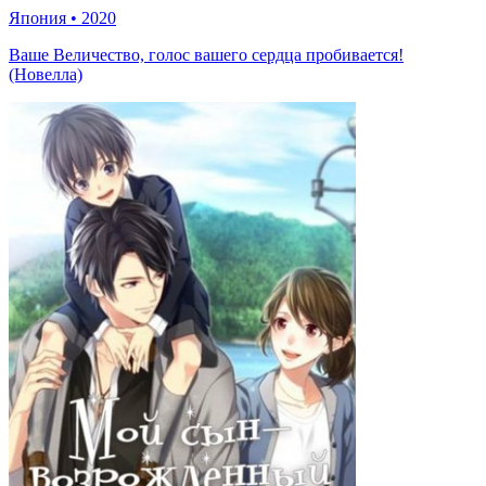
Япония
•
2020
Ваше Величество, голос вашего сердца пробивается!
(Новелла)