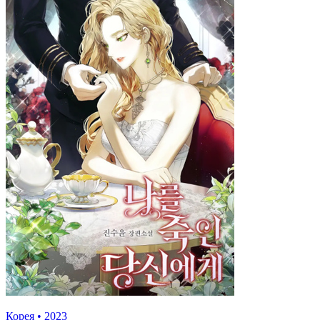
Корея
•
2023