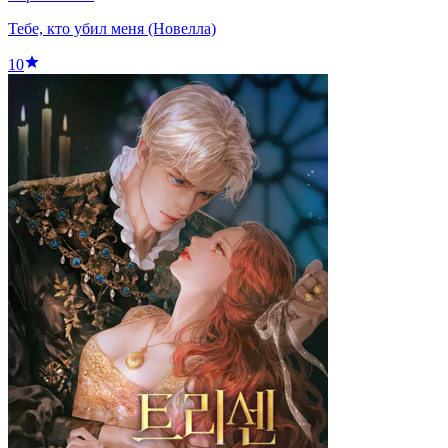
Тебе, кто убил меня (Новелла)
10