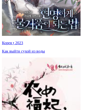
Корея
•
2023
Как выйти сухой из воды