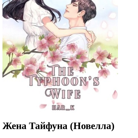
Жена Тайфуна (Новелла)