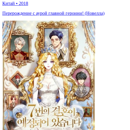
Китай
•
2018
Перерождение с аурой главной героини! (Новелла)