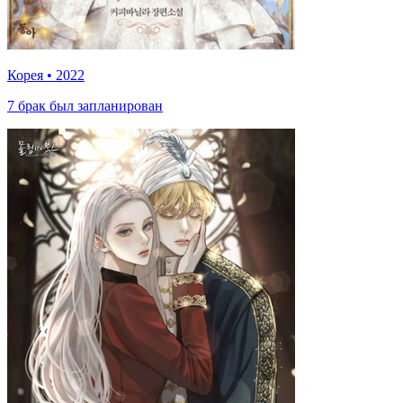
Корея
•
2022
7 брак был запланирован