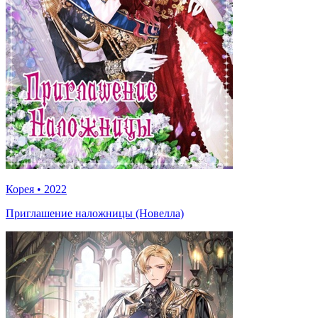
Корея
•
2022
Приглашение наложницы (Новелла)