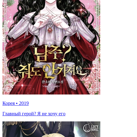
Корея
•
2019
Главный герой? Я не хочу его