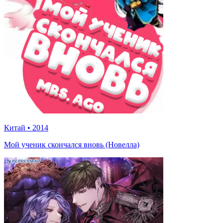
Китай
•
2014
Мой ученик скончался вновь (Новелла)