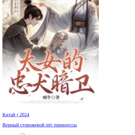
Китай
•
2024
Верный сторожевой пёс принцессы