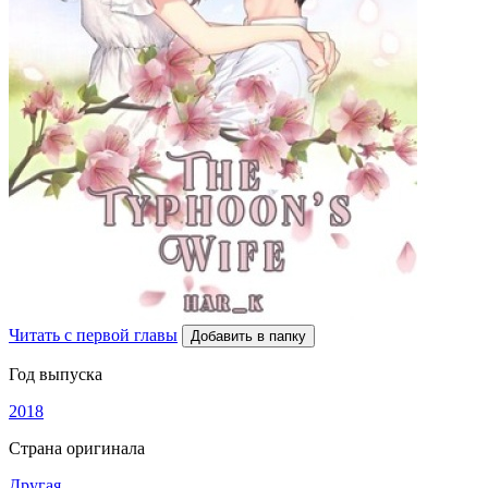
Читать с первой главы
Добавить в папку
Год выпуска
2018
Страна оригинала
Другая