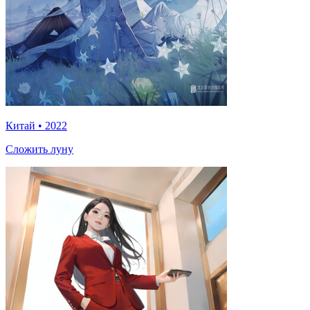
Китай
•
2022
Сложить луну