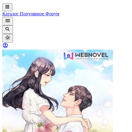
Каталог
Популярное
Форум