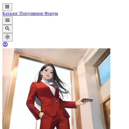
Каталог
Популярное
Форум