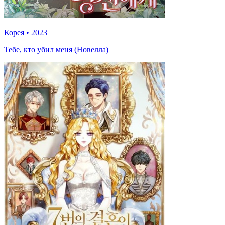
Корея
•
2023
Тебе, кто убил меня (Новелла)