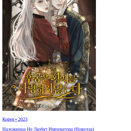
Корея
•
2023
Наложница Не Любит Императора (Новелла)