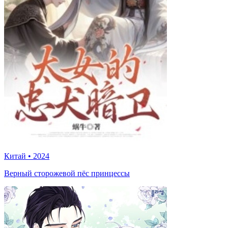
Китай
•
2024
Верный сторожевой пёс принцессы