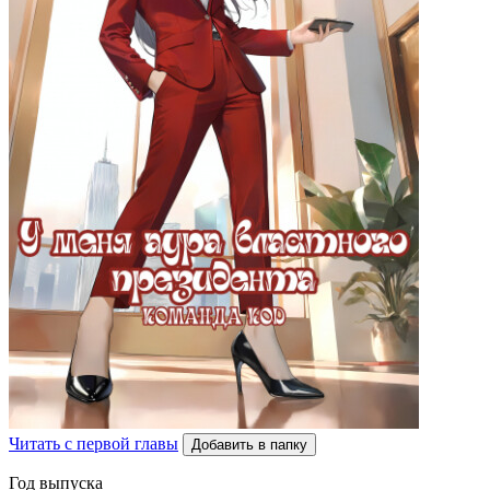
Читать с первой главы
Добавить в папку
Год выпуска