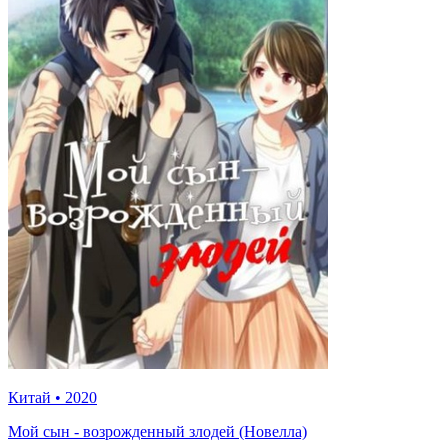
Китай
•
2020
Мой сын - возрожденный злодей (Новелла)