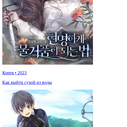
Корея
•
2023
Как выйти сухой из воды