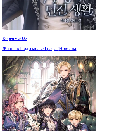
Корея
•
2023
Жизнь в Подземелье Графа (Новелла)