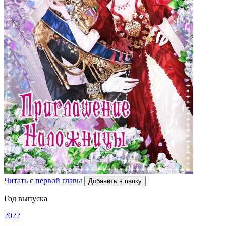
Читать с первой главы
Добавить в папку
Год выпуска
2022