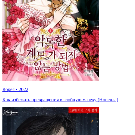
Корея
•
2022
Как избежать превращения в злобную мачеху (Новелла)