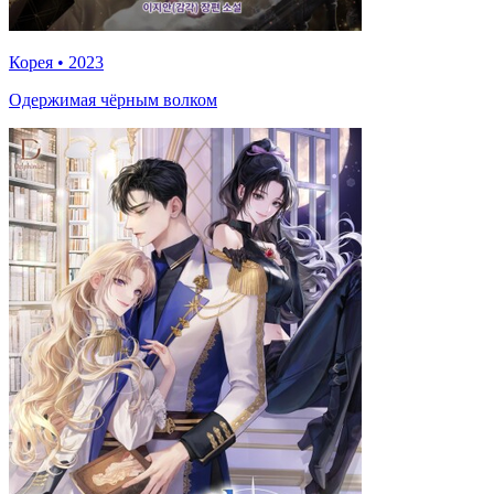
Корея
•
2023
Одержимая чёрным волком