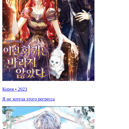
Корея
•
2023
Я не хотела этого регресса