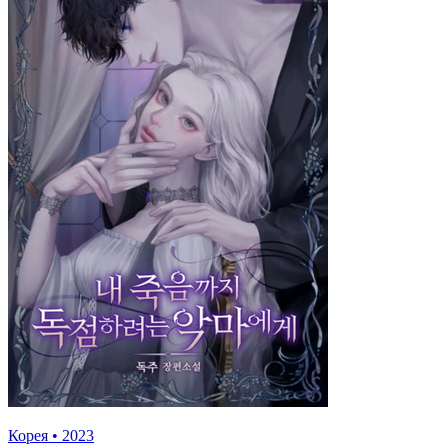
Корея
•
2023