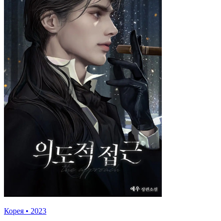
Корея
•
2023