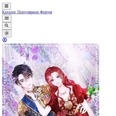
Каталог
Популярное
Форум