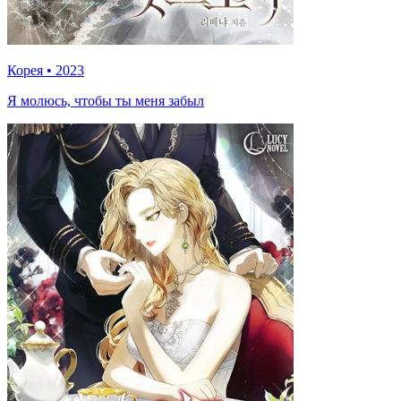
Корея
•
2023
Я молюсь, чтобы ты меня забыл