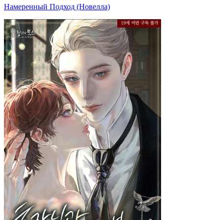
Намеренный Подход (Новелла)