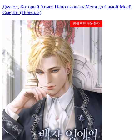
Дьявол, Который Хочет Использовать Меня до Самой Моей
Смерти (Новелла)