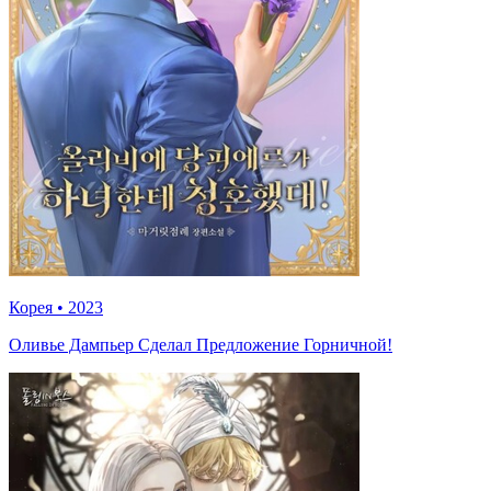
Корея
•
2023
Оливье Дампьер Сделал Предложение Горничной!