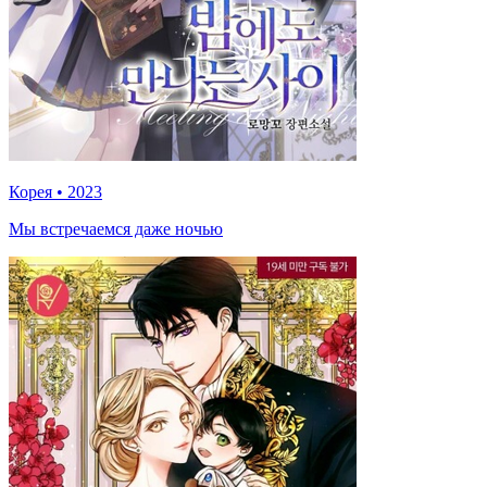
Корея
•
2023
Мы встречаемся даже ночью