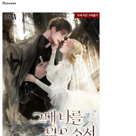
Похожее