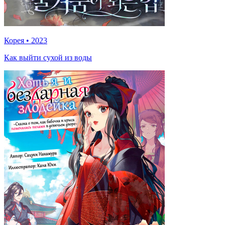
Корея
•
2023
Как выйти сухой из воды