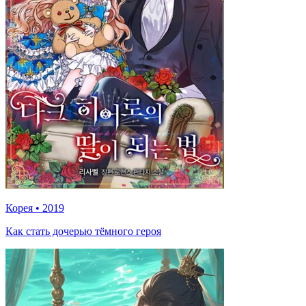
Корея
•
2019
Как стать дочерью тёмного героя