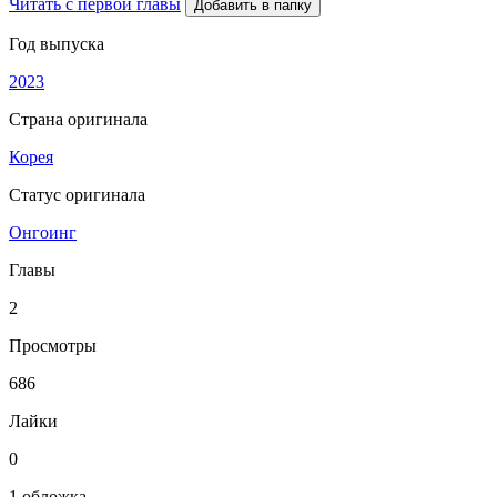
Читать с первой главы
Добавить в папку
Год выпуска
2023
Страна оригинала
Корея
Статус оригинала
Онгоинг
Главы
2
Просмотры
686
Лайки
0
1 обложка