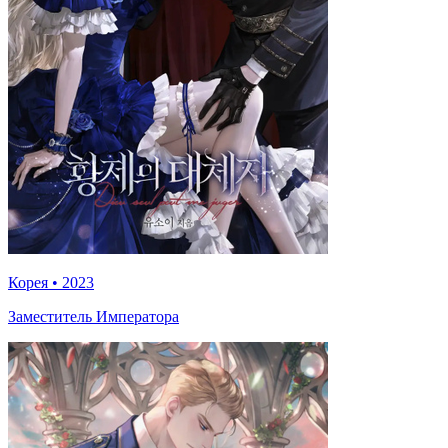
Корея
•
2023
Заместитель Императора