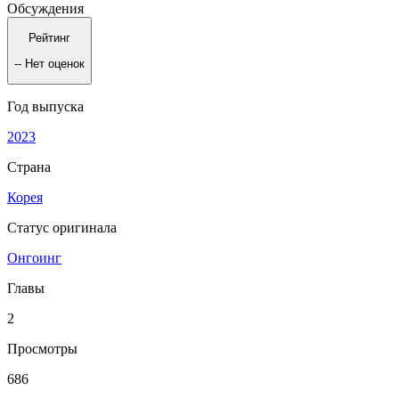
Обсуждения
Рейтинг
--
Нет оценок
Год выпуска
2023
Страна
Корея
Статус оригинала
Онгоинг
Главы
2
Просмотры
686