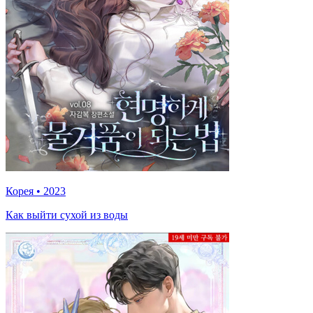
Корея
•
2023
Как выйти сухой из воды