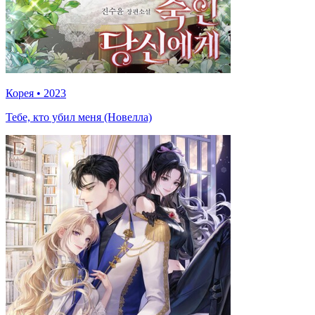
Корея
•
2023
Тебе, кто убил меня (Новелла)