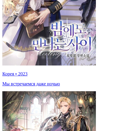
Корея
•
2023
Мы встречаемся даже ночью