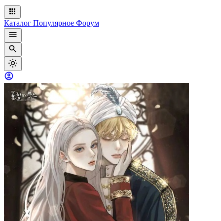
Каталог
Популярное
Форум