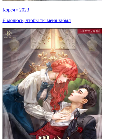
Корея
•
2023
Я молюсь, чтобы ты меня забыл