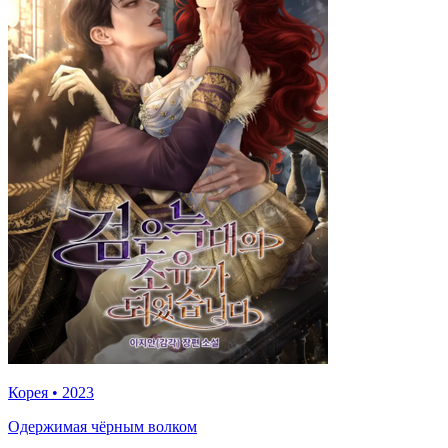
Корея
•
2023
Одержимая чёрным волком