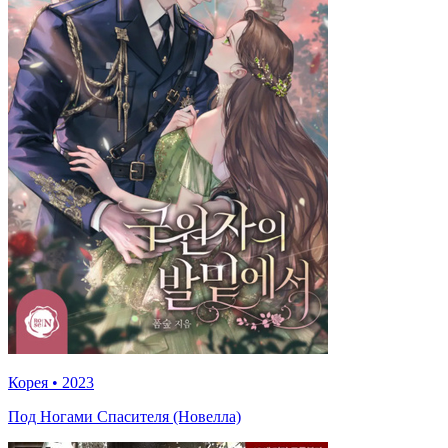
Корея
•
2023
Под Ногами Спасителя (Новелла)