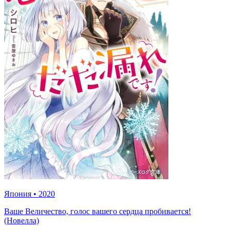
Япония
•
2020
Ваше Величество, голос вашего сердца пробивается!
(Новелла)