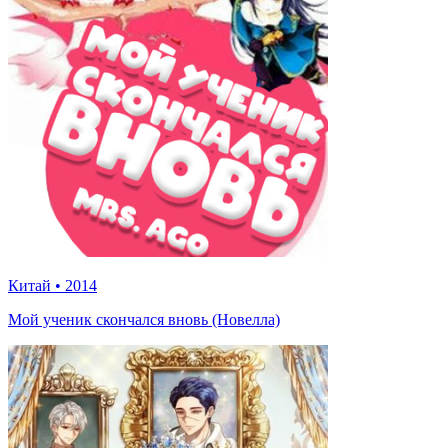
Китай
•
2014
Мой ученик скончался вновь (Новелла)