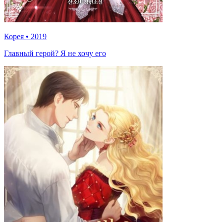
Корея
•
2019
Главный герой? Я не хочу его