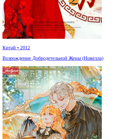
Китай
•
2012
Возрождение Добродетельной Жены (Новелла)