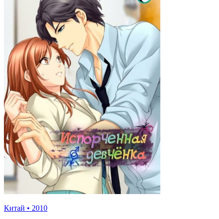
Китай
•
2010