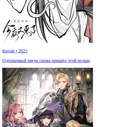
Китай
•
2025
Одержимый шиди снова пришёл этой ночью