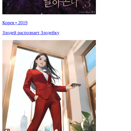
Корея
•
2019
Злодей распознает Злодейку