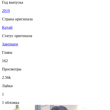
Год выпуска
2019
Страна оригинала
Китай
Статус оригинала
Завершен
Главы
162
Просмотры
2.56k
Лайки
1
1 обложка