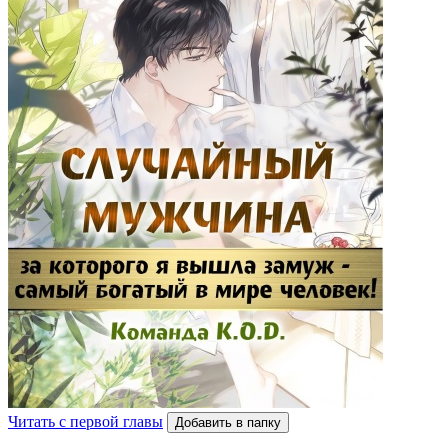
Читать с первой главы
Добавить в папку