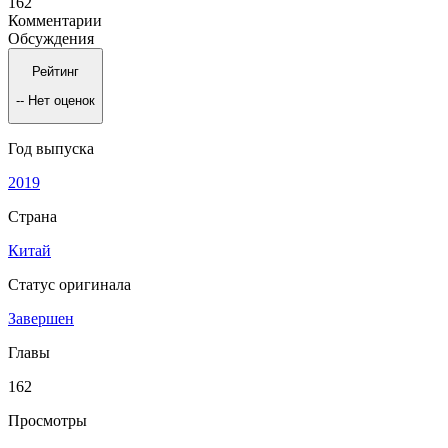
162
Комментарии
Обсуждения
Рейтинг
--
Нет оценок
Год выпуска
2019
Страна
Китай
Статус оригинала
Завершен
Главы
162
Просмотры