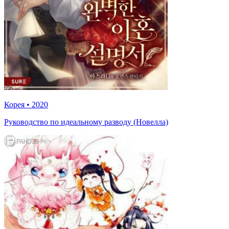
Корея
•
2020
Руководство по идеальному разводу (Новелла)