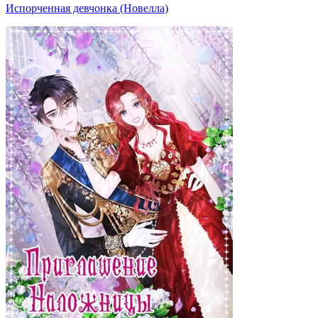
Испорченная девчонка (Новелла)