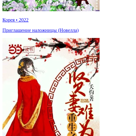
Корея
•
2022
Приглашение наложницы (Новелла)