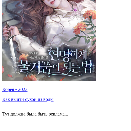
Корея
•
2023
Как выйти сухой из воды
Тут должна была быть реклама...