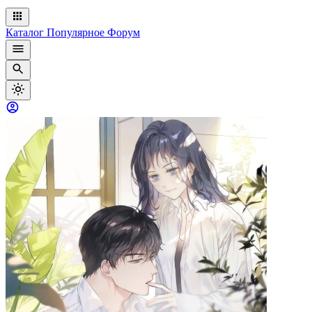
Каталог
Популярное
Форум