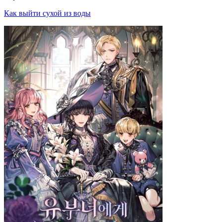
Как выйти сухой из воды