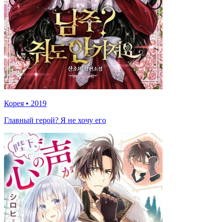
Корея
•
2019
Главный герой? Я не хочу его