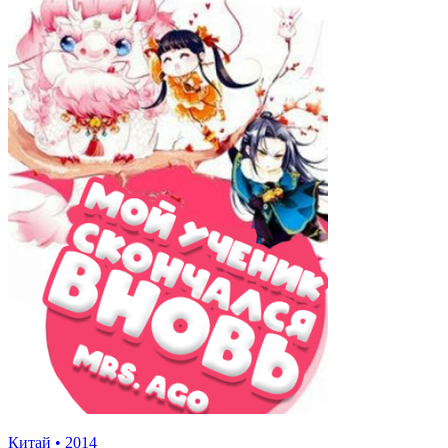
Китай
•
2014