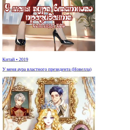
Китай
•
2019
У меня аура властного президента (Новелла)