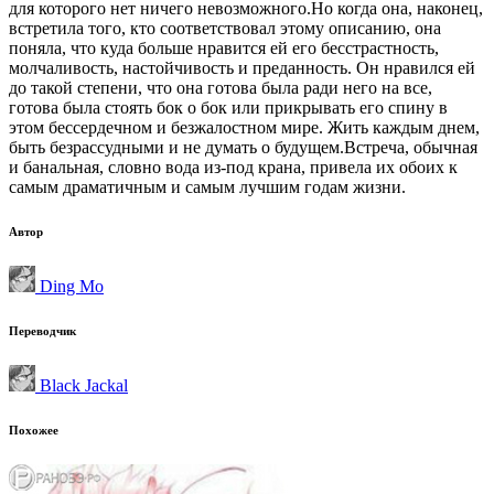
для которого нет ничего невозможного.Но когда она, наконец,
встретила того, кто соответствовал этому описанию, она
поняла, что куда больше нравится ей его бесстрастность,
молчаливость, настойчивость и преданность. Он нравился ей
до такой степени, что она готова была ради него на все,
готова была стоять бок о бок или прикрывать его спину в
этом бессердечном и безжалостном мире. Жить каждым днем,
быть безрассудными и не думать о будущем.Встреча, обычная
и банальная, словно вода из-под крана, привела их обоих к
самым драматичным и самым лучшим годам жизни.
Автор
Ding Mo
Переводчик
Black Jackal
Похожее