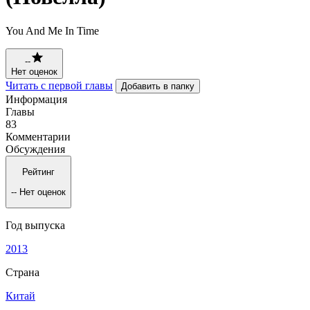
You And Me In Time
--
Нет оценок
Читать с первой главы
Добавить в папку
Информация
Главы
83
Комментарии
Обсуждения
Рейтинг
--
Нет оценок
Год выпуска
2013
Страна
Китай