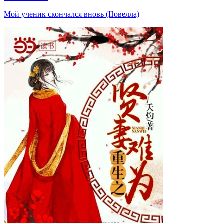
Мой ученик скончался вновь (Новелла)