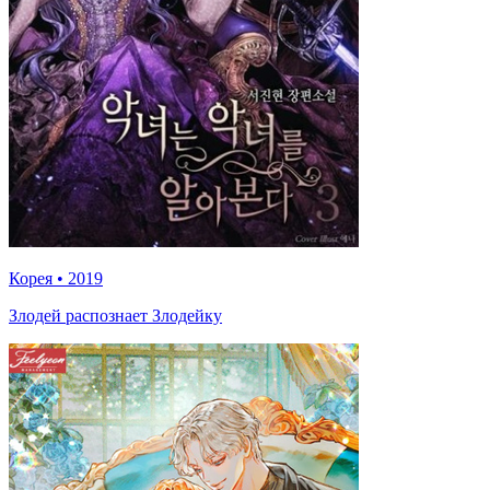
Корея
•
2019
Злодей распознает Злодейку