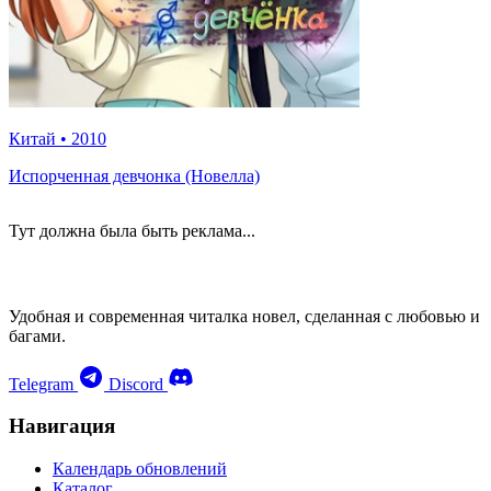
Китай
•
2010
Испорченная девчонка (Новелла)
Тут должна была быть реклама...
Удобная и современная читалка новел, сделанная с любовью и
багами.
Telegram
Discord
Навигация
Календарь обновлений
Каталог