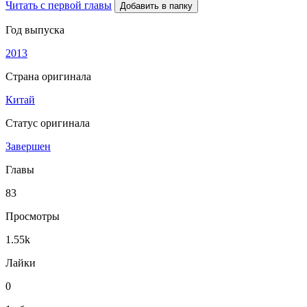
Читать с первой главы
Добавить в папку
Год выпуска
2013
Страна оригинала
Китай
Статус оригинала
Завершен
Главы
83
Просмотры
1.55k
Лайки
0