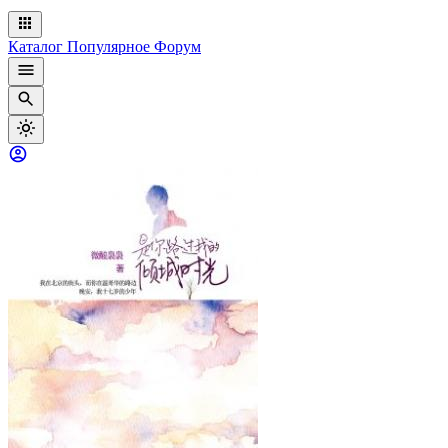
Каталог
Популярное
Форум