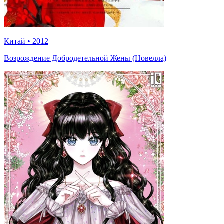
Китай
•
2012
Возрождение Добродетельной Жены (Новелла)