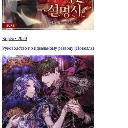
Корея
•
2020
Руководство по идеальному разводу (Новелла)