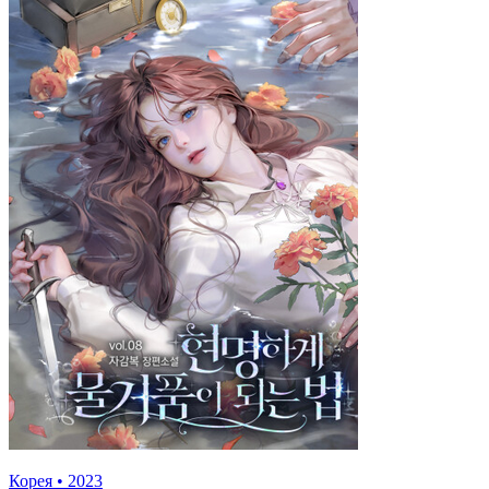
Корея
•
2023