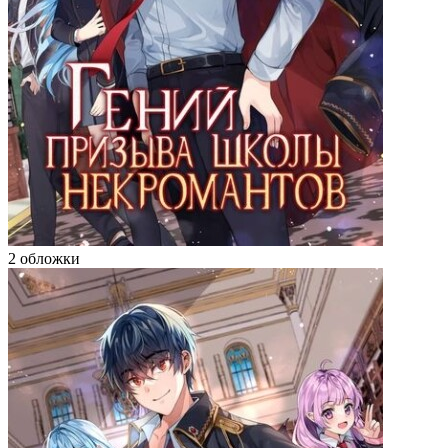
2 обложки