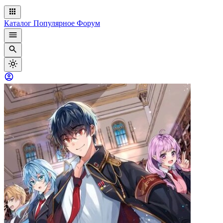
Каталог
Популярное
Форум