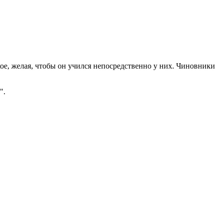
кое, желая, чтобы он учился непосредственно у них. Чиновники
".