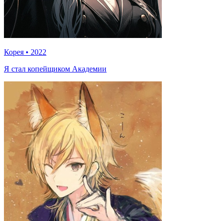
Корея
•
2022
Я стал копейщиком Академии