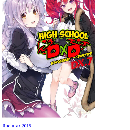
Япония
•
2015