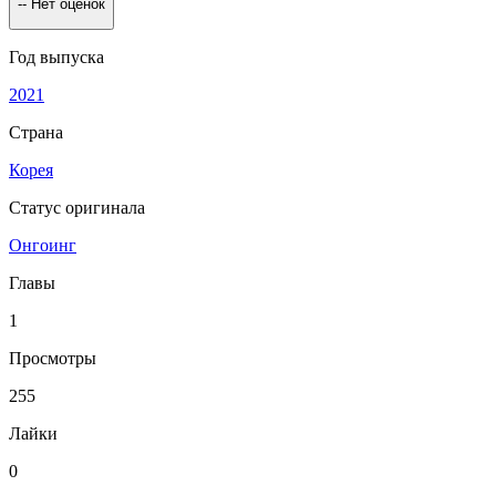
--
Нет оценок
Год выпуска
2021
Страна
Корея
Статус оригинала
Онгоинг
Главы
1
Просмотры
255
Лайки
0