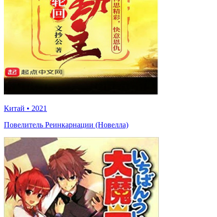
Китай
•
2021
Повелитель Реинкарнации (Новелла)