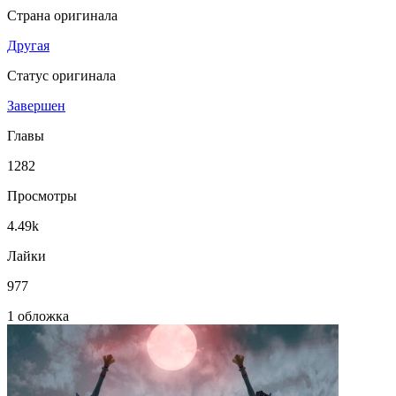
Страна оригинала
Другая
Статус оригинала
Завершен
Главы
1282
Просмотры
4.49k
Лайки
977
1 обложка