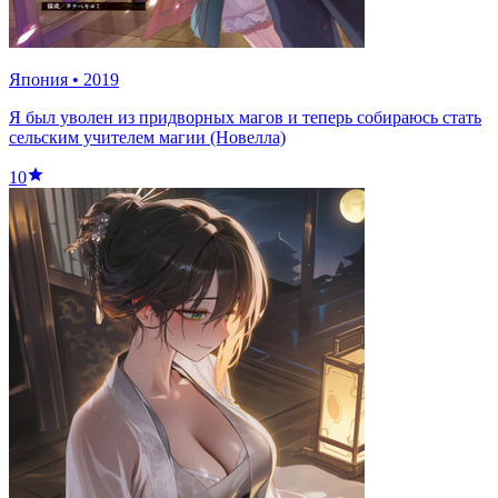
Япония
•
2019
Я был уволен из придворных магов и теперь собираюсь стать
сельским учителем магии (Новелла)
10