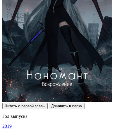
Читать с первой главы
Добавить в папку
Год выпуска
2019