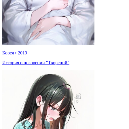
Корея
•
2019
История о покорении "Творений"