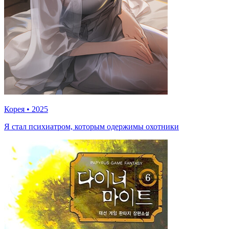
Корея
•
2025
Я стал психиатром, которым одержимы охотники