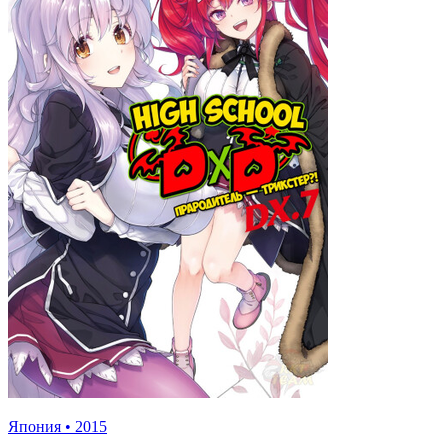
Япония
•
2015