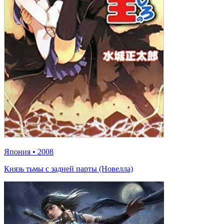
Япония
•
2008
Князь тьмы с задней парты (Новелла)