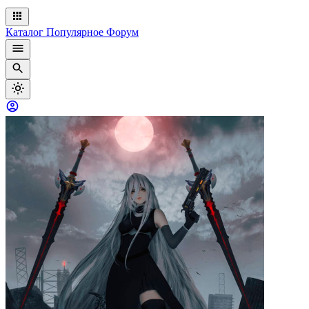
Каталог
Популярное
Форум