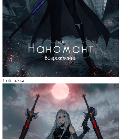
1 обложка