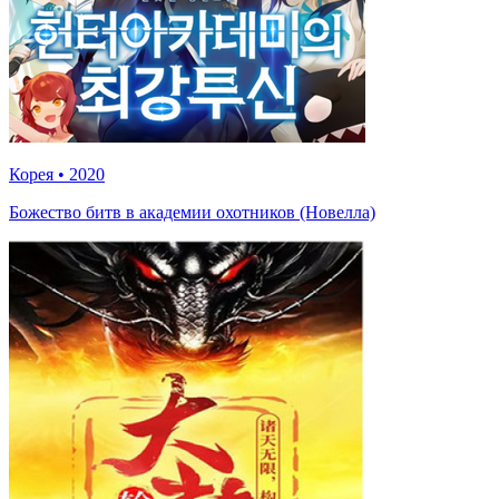
Корея
•
2020
Божество битв в академии охотников (Новелла)