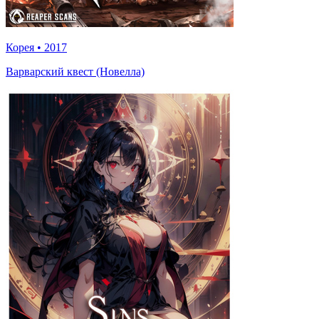
Корея
•
2017
Варварский квест (Новелла)