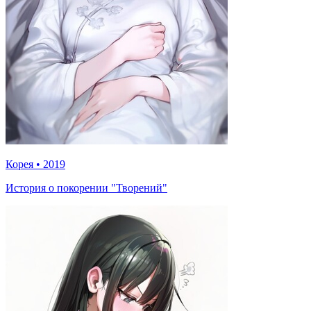
Корея
•
2019
История о покорении "Творений"