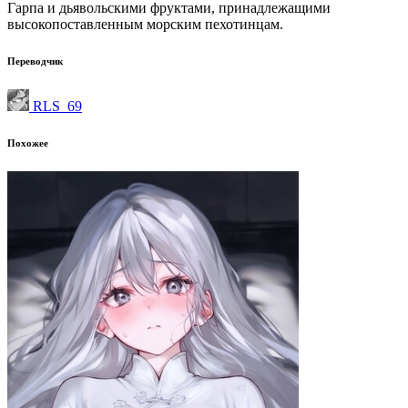
Гарпа и дьявольскими фруктами, принадлежащими
высокопоставленным морским пехотинцам.
Переводчик
RLS_69
Похожее