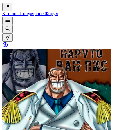
Каталог
Популярное
Форум