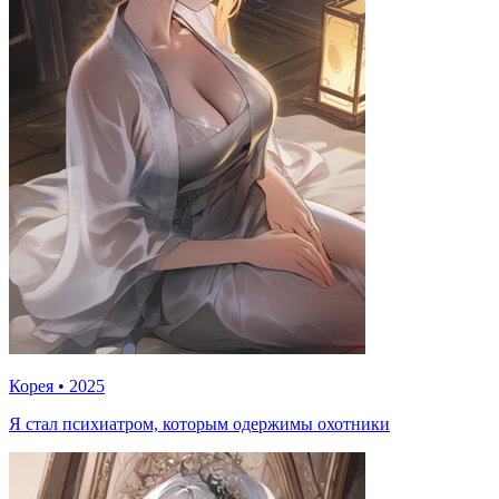
Корея
•
2025
Я стал психиатром, которым одержимы охотники