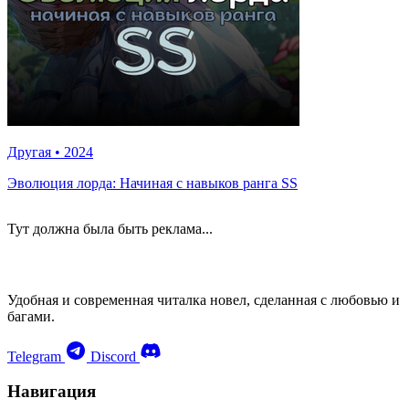
Другая
•
2024
Эволюция лорда: Начиная с навыков ранга SS
Тут должна была быть реклама...
Удобная и современная читалка новел, сделанная с любовью и
багами.
Telegram
Discord
Навигация