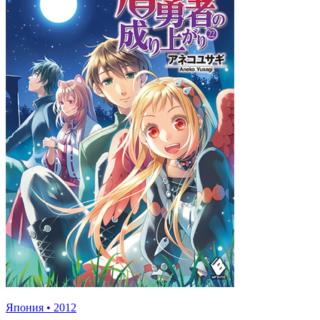
Япония
•
2012