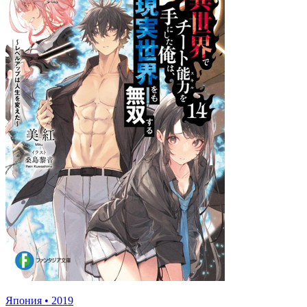
Япония
•
2019