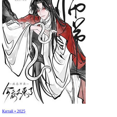
Китай
•
2025