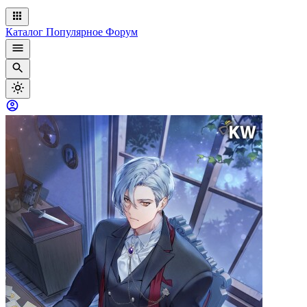
Каталог
Популярное
Форум