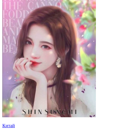
Китай