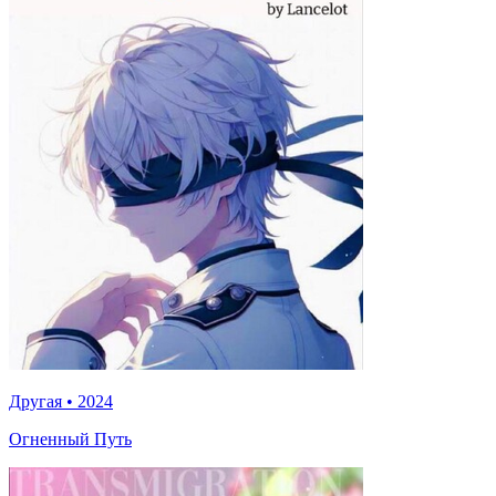
Другая
•
2024
Огненный Путь