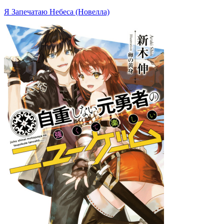
Я Запечатаю Небеса (Новелла)