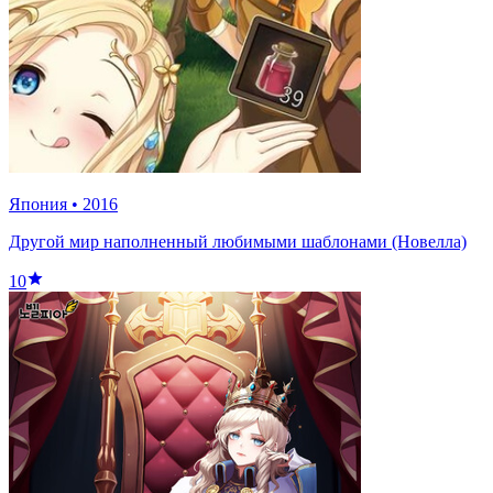
Япония
•
2016
Другой мир наполненный любимыми шаблонами (Новелла)
10