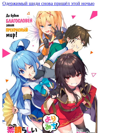
Одержимый шиди снова пришёл этой ночью