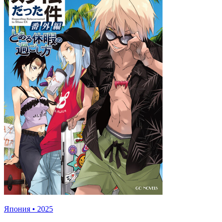
Япония
•
2025