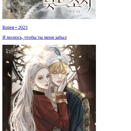
Корея
•
2023
Я молюсь, чтобы ты меня забыл