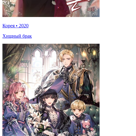
Корея
•
2020
Хищный брак