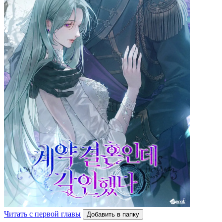
Читать с первой главы
Добавить в папку