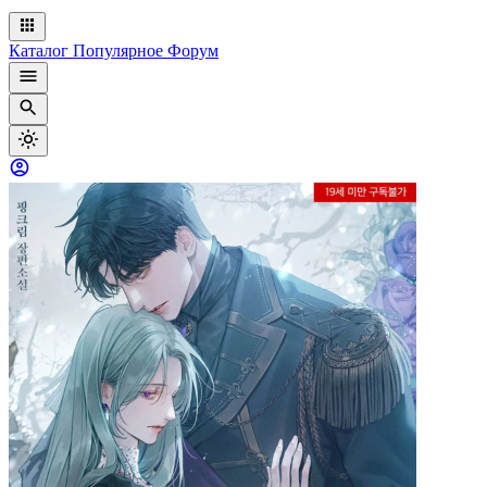
Каталог
Популярное
Форум