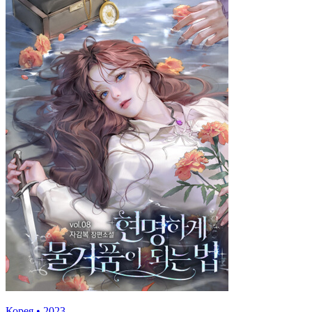
Корея
•
2023