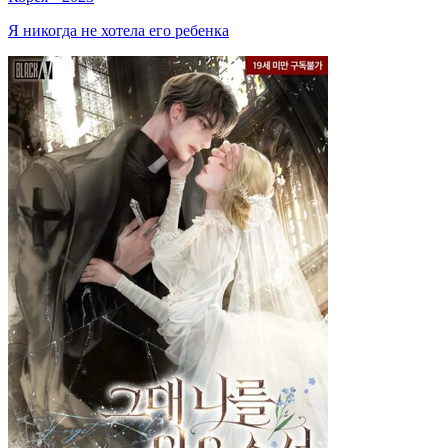
Я никогда не хотела его ребенка