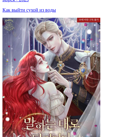
Как выйти сухой из воды