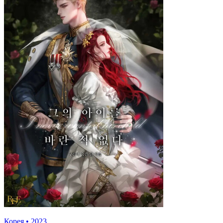
Корея
•
2023