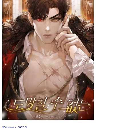
Корея
•
2023