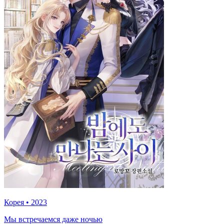
Корея
•
2023
Мы встречаемся даже ночью