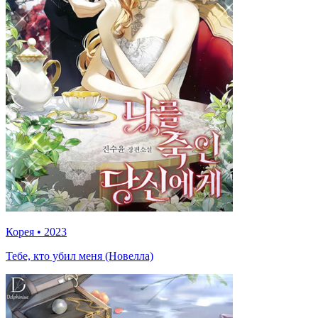
Корея
•
2023
Тебе, кто убил меня (Новелла)