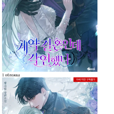
1 обложка