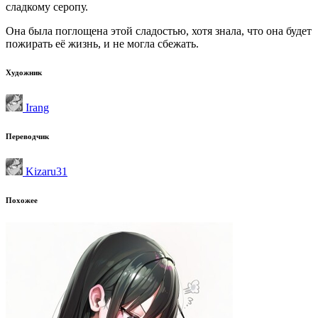
сладкому серопу.
Она была поглощена этой сладостью, хотя знала, что она будет
пожирать её жизнь, и не могла сбежать.
Художник
Irang
Переводчик
Kizaru31
Похожее