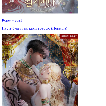
Корея
•
2023
Пусть будет так, как я говорю (Новелла)