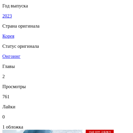
Год выпуска
2023
Страна оригинала
Корея
Статус оригинала
Онгоинг
Главы
2
Просмотры
761
Лайки
0
1 обложка