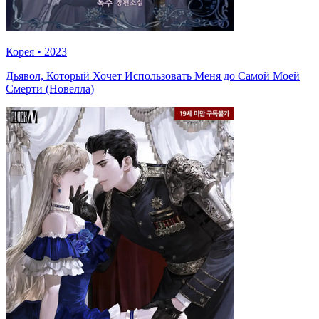
Корея
•
2023
Дьявол, Который Хочет Использовать Меня до Самой Моей
Смерти (Новелла)