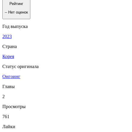
Рейтинг
--
Нет оценок
Год выпуска
2023
Страна
Корея
Статус оригинала
Онгоинг
Главы
2
Просмотры
761
Лайки