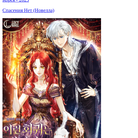
Спасения Нет (Новелла)