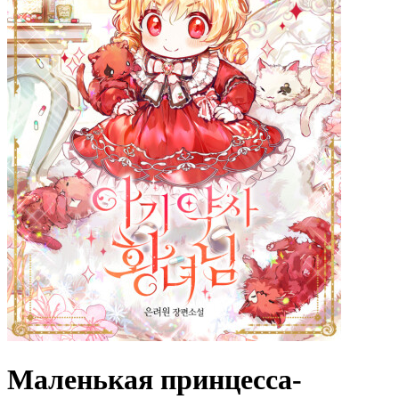
Маленькая принцесса-