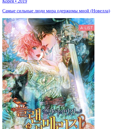
Корея
•
2019
Самые сильные люди мира одержимы мной (Новелла)