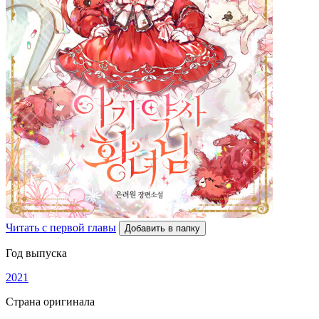
Читать с первой главы
Добавить в папку
Год выпуска
2021
Страна оригинала