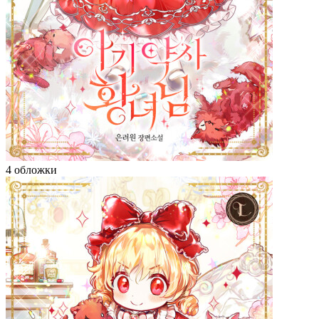
4 обложки