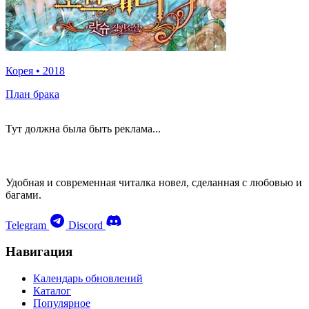
Корея
•
2018
План брака
Тут должна была быть реклама...
Удобная и современная читалка новел, сделанная с любовью и
багами.
Telegram
Discord
Навигация
Календарь обновлений
Каталог
Популярное