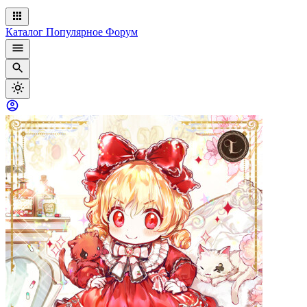
Каталог
Популярное
Форум