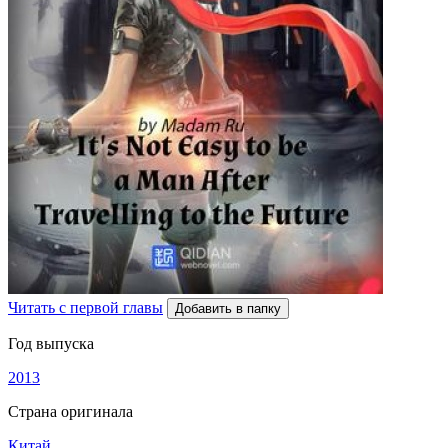
Читать с первой главы
Добавить в папку
Год выпуска
2013
Страна оригинала
Китай