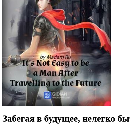
Забегая в будущее, нелегко б