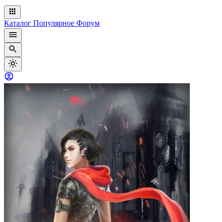
Каталог
Популярное
Форум