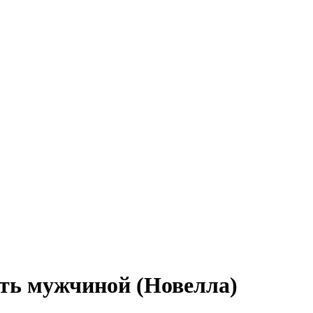
ыть мужчиной (Новелла)