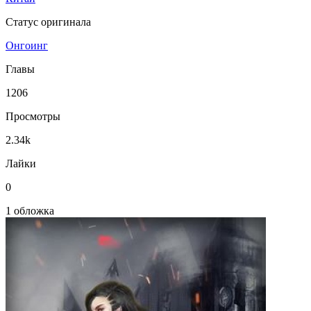
Статус оригинала
Онгоинг
Главы
1206
Просмотры
2.34k
Лайки
0
1 обложка