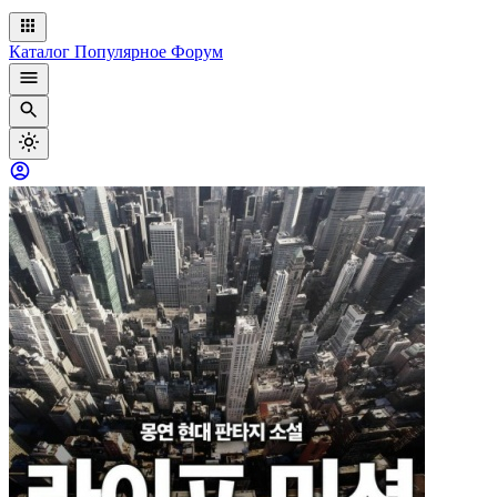
Каталог
Популярное
Форум