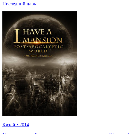
Последний царь
Китай
•
2014