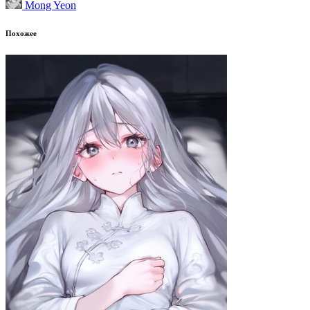
Mong Yeon
Похожее