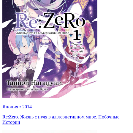
Япония
•
2014
Re:Zero. Жизнь с нуля в альтернативном мире. Побочные
Истории