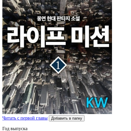
Читать с первой главы
Добавить в папку
Год выпуска