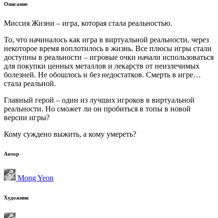
Описание
Миссия Жизни – игра, которая стала реальностью.
То, что начиналось как игра в виртуальной реальности, через
некоторое время воплотилось в жизнь. Все плюсы игры стали
доступны в реальности – игровые очки начали использоваться
для покупки ценных металлов и лекарств от неизлечимых
болезней. Не обошлось и без недостатков. Смерть в игре…
стала реальной.
Главный герой – один из лучших игроков в виртуальной
реальности. Но сможет ли он пробиться в топы в новой
версии игры?
Кому суждено выжить, а кому умереть?
Автор
Mong Yeon
Художник