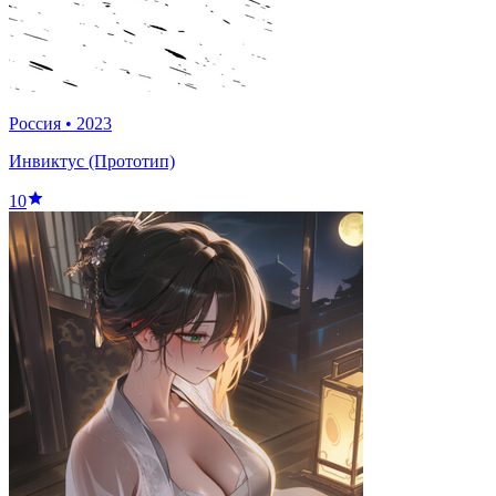
Россия
•
2023
Инвиктус (Прототип)
10