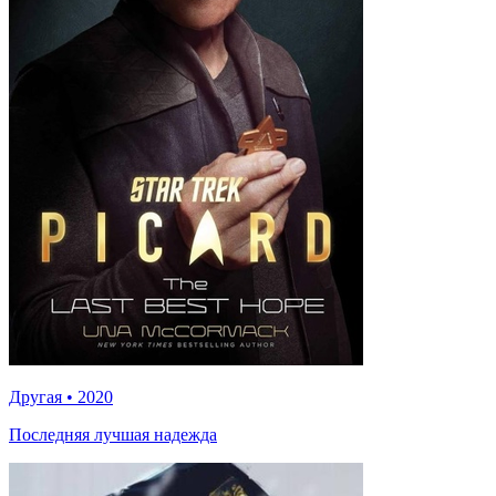
Другая
•
2020
Последняя лучшая надежда