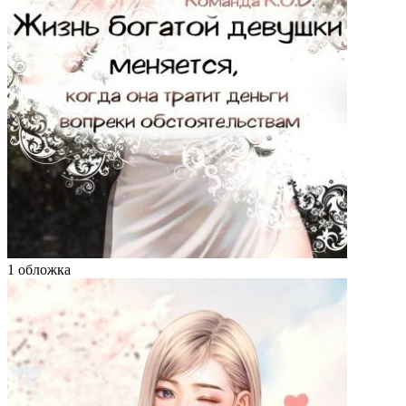
1 обложка