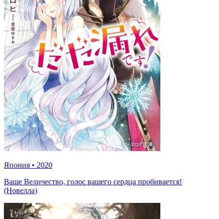
Япония
•
2020
Ваше Величество, голос вашего сердца пробивается!
(Новелла)