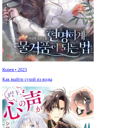
Корея
•
2023
Как выйти сухой из воды