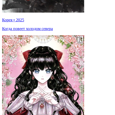
Корея
•
2025
Когда повеет холодом севера