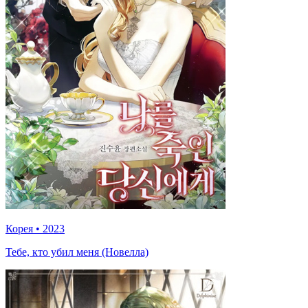
Корея
•
2023
Тебе, кто убил меня (Новелла)