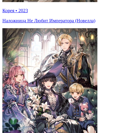
Корея
•
2023
Наложница Не Любит Императора (Новелла)