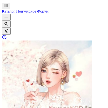
Каталог
Популярное
Форум