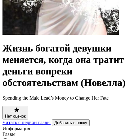
Жизнь богатой девушки
меняется, когда она тратит
деньги вопреки
обстоятельствам (Новелла)
Spending the Male Lead’s Money to Change Her Fate
--
Нет оценок
Читать с первой главы
Добавить в папку
Информация
Главы