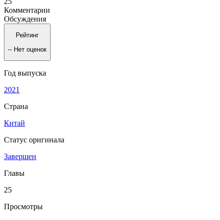
25
Комментарии
Обсуждения
Рейтинг
--
Нет оценок
Год выпуска
2021
Страна
Китай
Статус оригинала
Завершен
Главы
25
Просмотры