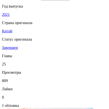
Год выпуска
2021
Страна оригинала
Китай
Статус оригинала
Завершен
Главы
25
Просмотры
809
Лайки
0
1 обложка