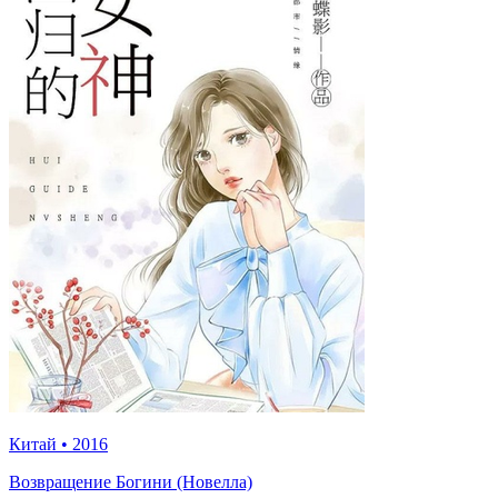
Китай
•
2016
Возвращение Богини (Новелла)