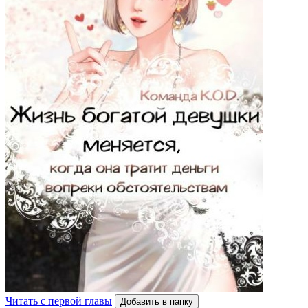
Читать с первой главы
Добавить в папку