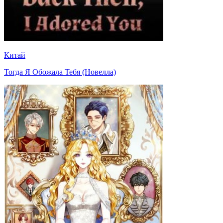
Китай
Тогда Я Обожала Тебя (Новелла)