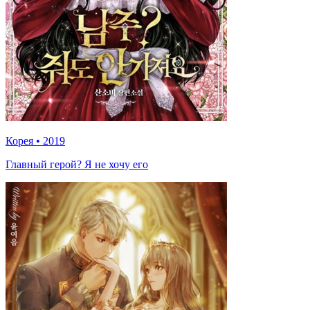
Корея
•
2019
Главный герой? Я не хочу его