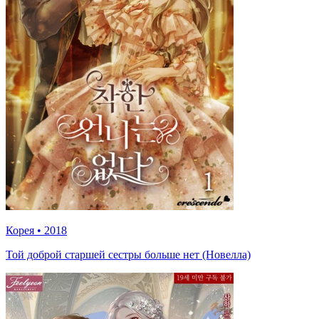
Корея
•
2018
Той доброй старшей сестры больше нет (Новелла)