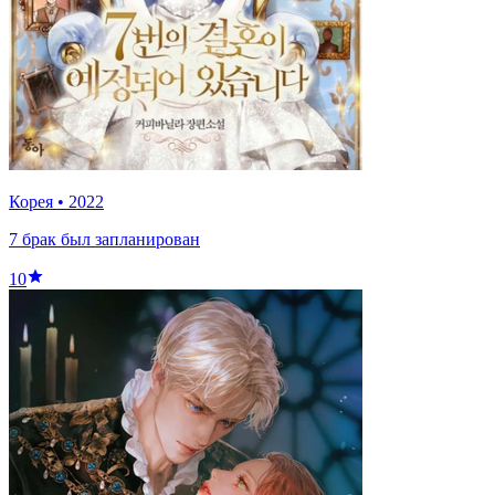
Корея
•
2022
7 брак был запланирован
10