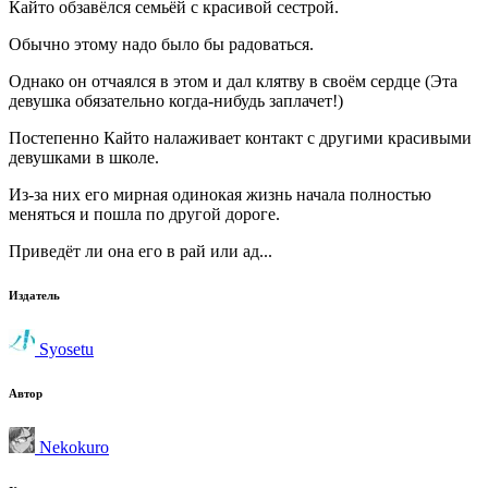
Кайто обзавёлся семьёй с красивой сестрой.
Обычно этому надо было бы радоваться.
Однако он отчаялся в этом и дал клятву в своём сердце (Эта
девушка обязательно когда-нибудь заплачет!)
Постепенно Кайто налаживает контакт с другими красивыми
девушками в школе.
Из-за них его мирная одинокая жизнь начала полностью
меняться и пошла по другой дороге.
Приведёт ли она его в рай или ад...
Издатель
Syosetu
Автор
Nekokuro