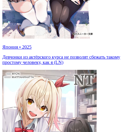
Япония
•
2025
Девчонки из актёрского курса не позволят сбежать такому
простому человеку, как я (LN)