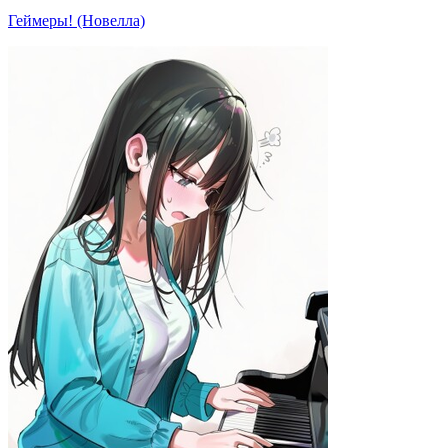
Геймеры! (Новелла)