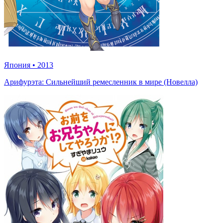
Япония
•
2013
Арифурэта: Сильнейший ремесленник в мире (Новелла)