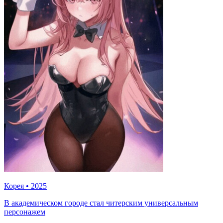
Корея
•
2025
В академическом городе стал читерским универсальным
персонажем