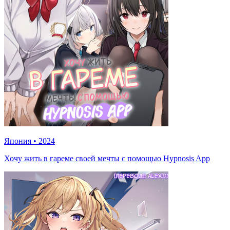
Япония
•
2024
Хочу жить в гареме своей мечты с помощью Hypnosis App