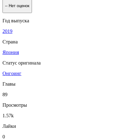
--
Нет оценок
Год выпуска
2019
Страна
Япония
Статус оригинала
Онгоинг
Главы
89
Просмотры
1.57k
Лайки
0