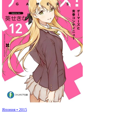
Япония
•
2015