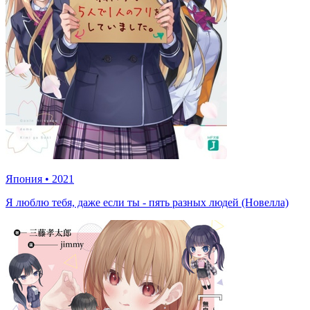
Япония
•
2021
Я люблю тебя, даже если ты - пять разных людей (Новелла)