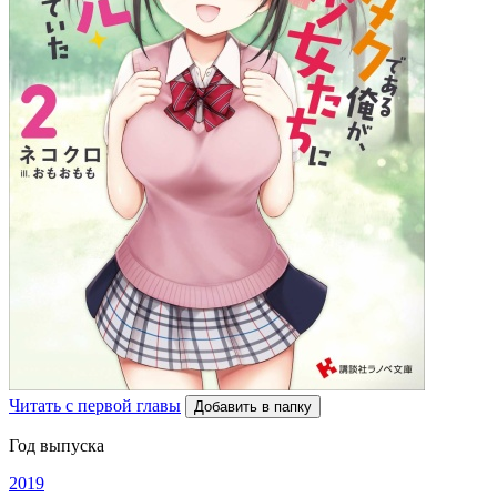
Читать с первой главы
Добавить в папку
Год выпуска
2019