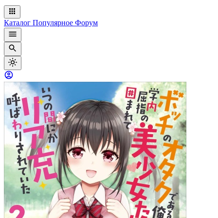
Каталог
Популярное
Форум