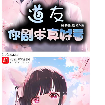
1 обложка