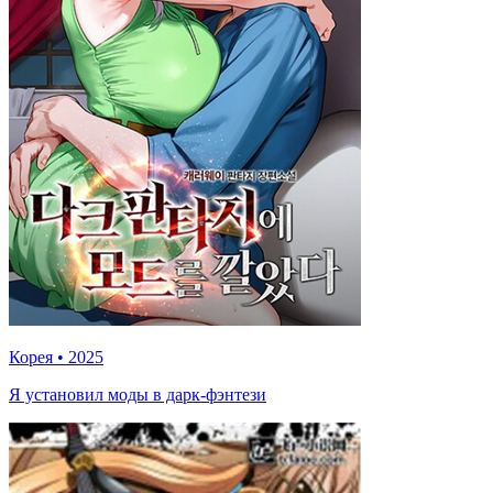
Корея
•
2025
Я установил моды в дарк-фэнтези