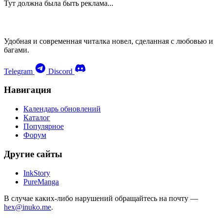
Тут должна была быть реклама...
Удобная и современная читалка новел, сделанная с любовью и
багами.
Telegram
Discord
Навигация
Календарь обновлений
Каталог
Популярное
Форум
Другие сайты
InkStory
PureManga
В случае каких-либо нарушений обращайтесь на почту —
hex@inuko.me
.