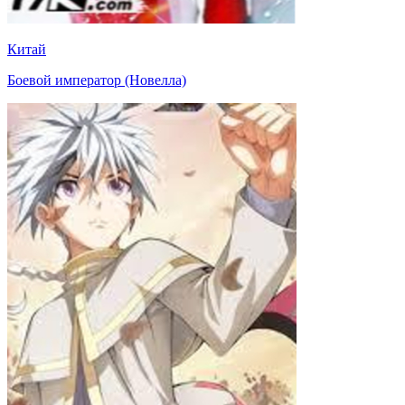
Китай
Боевой император (Новелла)