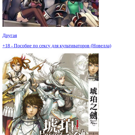
Другая
+18 - Пособие по сексу для культиваторов (Новелла)