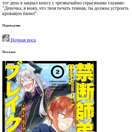
тот день я закрыл книгу с чрезвычайно серьезными глазами:
"Девочка, я вижу, что твоя печать темная, ты должна устроить
кровавую баню!".
Переводчик
Ночная роса
Похожее