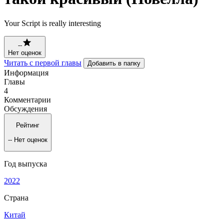
Your Script is really interesting
--
Нет оценок
Читать с первой главы
Добавить в папку
Информация
Главы
4
Комментарии
Обсуждения
Рейтинг
--
Нет оценок
Год выпуска
2022
Страна
Китай