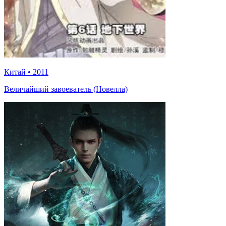
Китай
•
2011
Величайший завоеватель (Новелла)