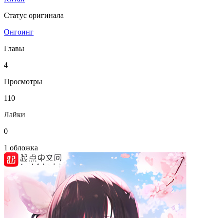
Статус оригинала
Онгоинг
Главы
4
Просмотры
110
Лайки
0
1 обложка