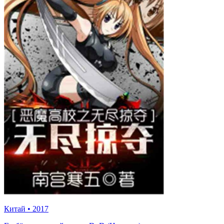
Китай
•
2017