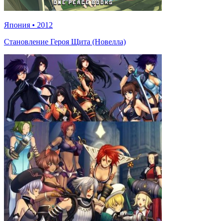
Япония
•
2012
Становление Героя Щита (Новелла)