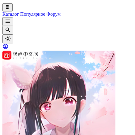
Каталог
Популярное
Форум