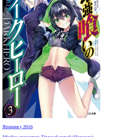
Япония
•
2016