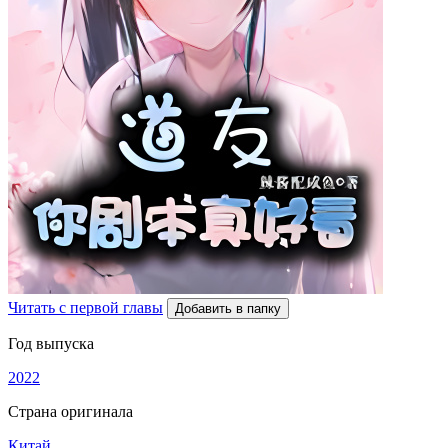
Читать с первой главы
Добавить в папку
Год выпуска
2022
Страна оригинала
Китай