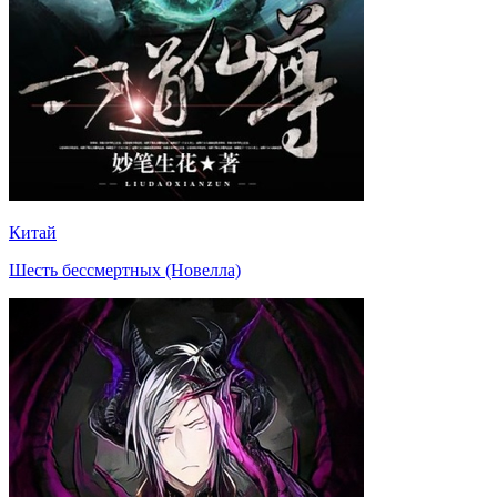
Китай
Шесть бессмертных (Новелла)