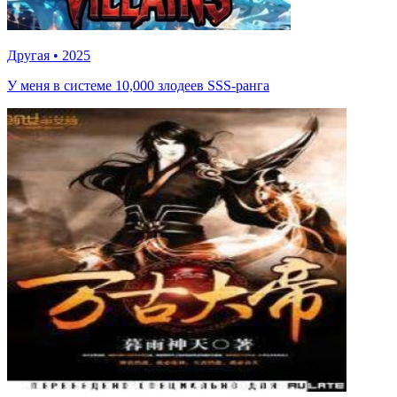
Другая
•
2025
У меня в системе 10,000 злодеев SSS-ранга