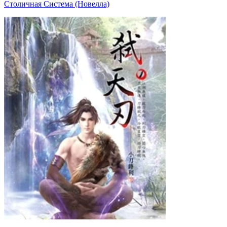
Столичная Система (Новелла)