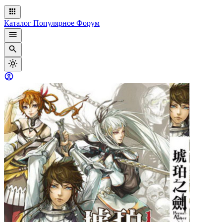
Каталог
Популярное
Форум