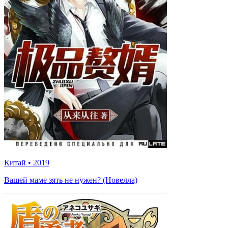
Китай
•
2019
Вашей маме зять не нужен? (Новелла)