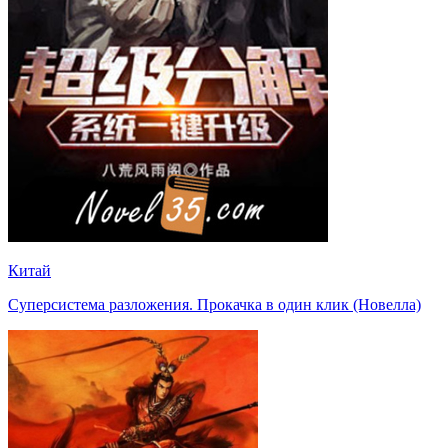
Китай
Суперсистема разложения. Прокачка в один клик (Новелла)