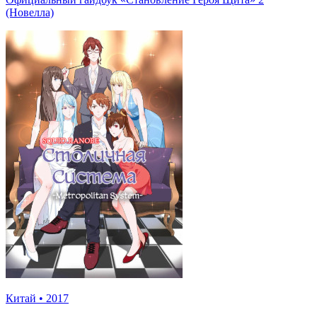
(Новелла)
Китай
•
2017