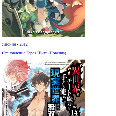
Япония
•
2012
Становление Героя Щита (Новелла)