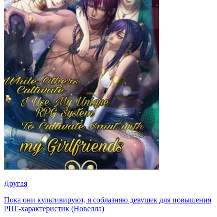
Другая
Пока они культивируют, я соблазняю девушек для повышения
РПГ-характеристик (Новелла)