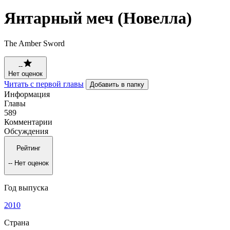
Янтарный меч (Новелла)
The Amber Sword
--
Нет оценок
Читать с первой главы
Добавить в папку
Информация
Главы
589
Комментарии
Обсуждения
Рейтинг
--
Нет оценок
Год выпуска
2010
Страна