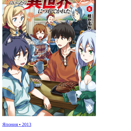
Япония
•
2013