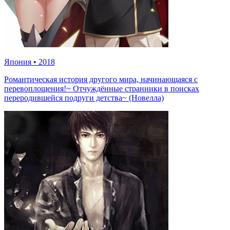
Япония
•
2018
Романтическая история другого мира, начинающаяся с
перевоплощения!~ Отчуждённые странники в поисках
переродившейся подруги детства~ (Новелла)