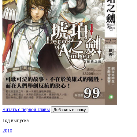
Читать с первой главы
Добавить в папку
Год выпуска
2010