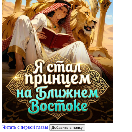
Читать с первой главы
Добавить в папку