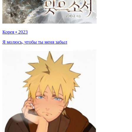
Корея
•
2023
Я молюсь, чтобы ты меня забыл