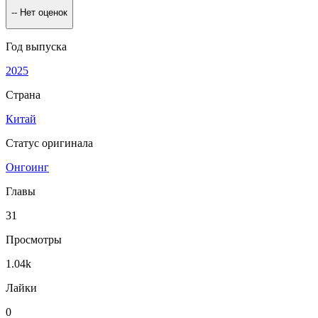
--
Нет оценок
Год выпуска
2025
Страна
Китай
Статус оригинала
Онгоинг
Главы
31
Просмотры
1.04k
Лайки
0