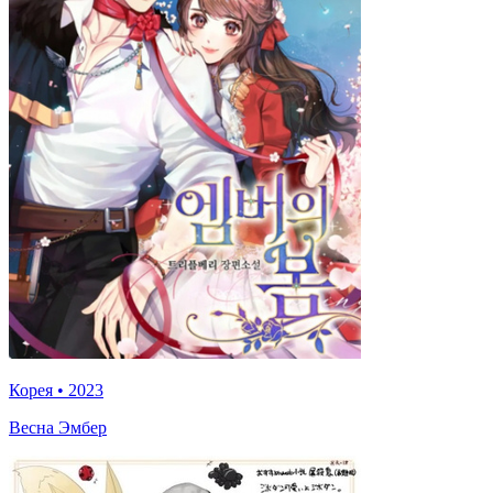
Корея
•
2023
Весна Эмбер