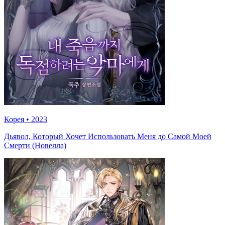
Корея
•
2023
Дьявол, Который Хочет Использовать Меня до Самой Моей
Смерти (Новелла)