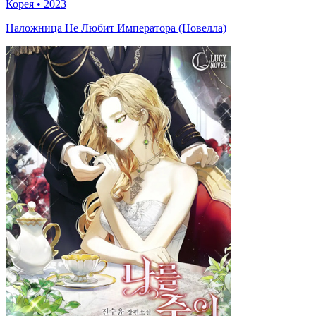
Корея
•
2023
Наложница Не Любит Императора (Новелла)