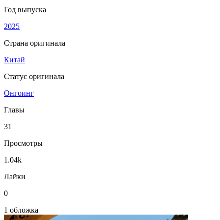
Год выпуска
2025
Страна оригинала
Китай
Статус оригинала
Онгоинг
Главы
31
Просмотры
1.04k
Лайки
0
1 обложка