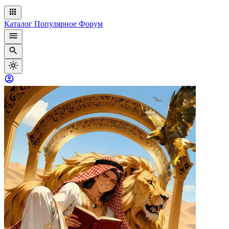
Каталог
Популярное
Форум