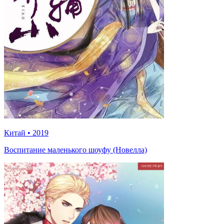
Китай
•
2019
Воспитание маленького шоуфу (Новелла)