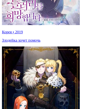
Корея
•
2019
Злодейка хочет помочь