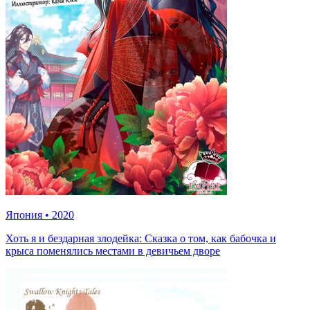
Япония
•
2020
Хоть я и бездарная злодейка: Сказка о том, как бабочка и
крыса поменялись местами в девичьем дворе