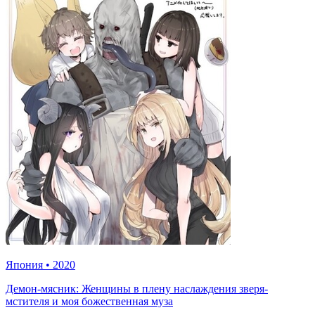
Япония
•
2020
Демон-мясник: Женщины в плену наслаждения зверя-
мстителя и моя божественная муза