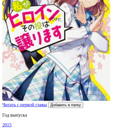
Читать с первой главы
Добавить в папку
Год выпуска
2015