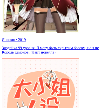
Япония
•
2019
Злодейка 99 уровня: Я могу быть скрытым боссом, но я не
Король демонов. (Лайт новелла)