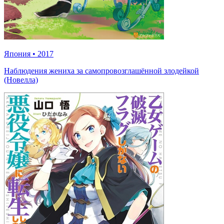
Япония
•
2017
Наблюдения жениха за самопровозглашённой злодейкой
(Новелла)