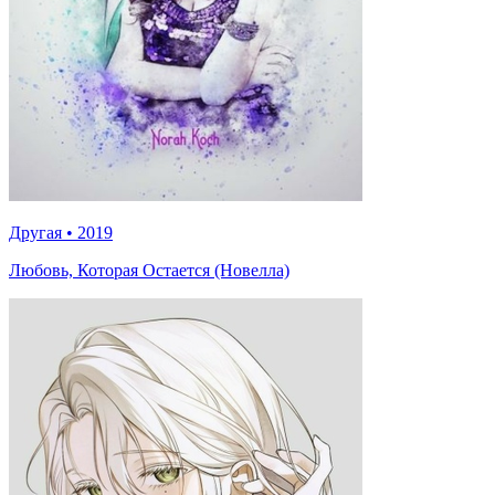
Другая
•
2019
Любовь, Которая Остается (Новелла)