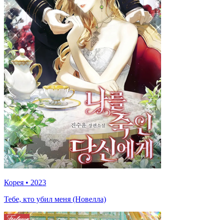
Корея
•
2023
Тебе, кто убил меня (Новелла)