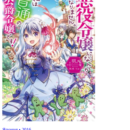
Япония
•
2016