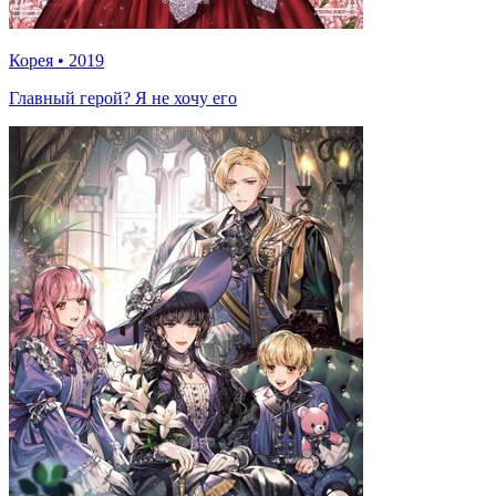
Корея
•
2019
Главный герой? Я не хочу его