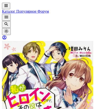
Каталог
Популярное
Форум