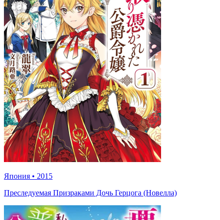
Япония
•
2015
Преследуемая Призраками Дочь Герцога (Новелла)