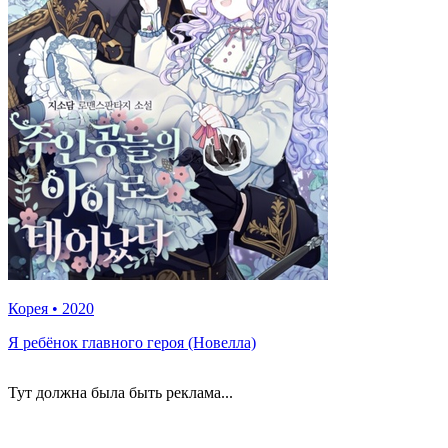
Корея
•
2020
Я ребёнок главного героя (Новелла)
Тут должна была быть реклама...