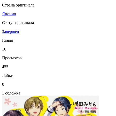
Страна оригинала
Япония
Статус оригинала
Завершен
Главы
10
Просмотры
455
Лайки
0
1 обложка