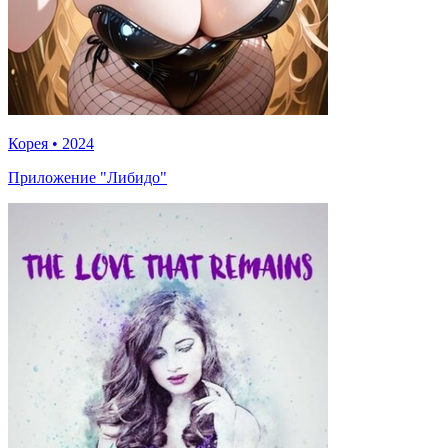
Корея
•
2024
Приложение "Либидо"