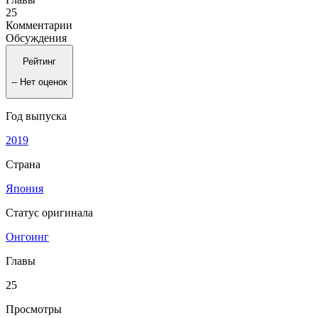
25
Комментарии
Обсуждения
Рейтинг
--
Нет оценок
Год выпуска
2019
Страна
Япония
Статус оригинала
Онгоинг
Главы
25
Просмотры