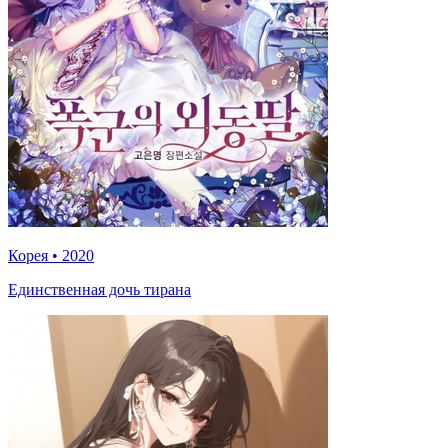
Корея
•
2020
Единственная дочь тирана