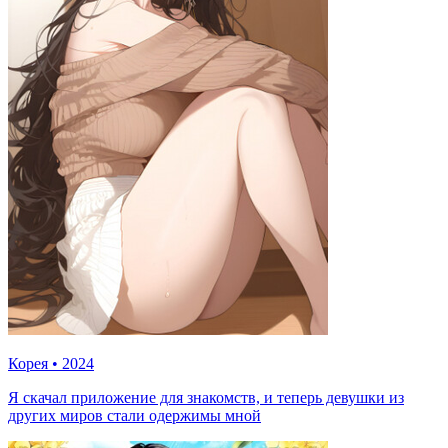
Корея
•
2024
Я скачал приложение для знакомств, и теперь девушки из
других миров стали одержимы мной