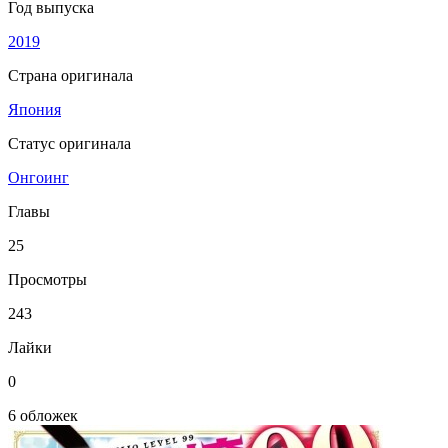
Год выпуска
2019
Страна оригинала
Япония
Статус оригинала
Онгоинг
Главы
25
Просмотры
243
Лайки
0
6 обложек