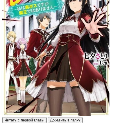
Читать с первой главы
Добавить в папку