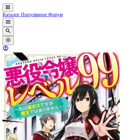
Каталог
Популярное
Форум