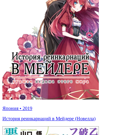
Япония
•
2019
История реинкарнаций в Мейдере (Новелла)