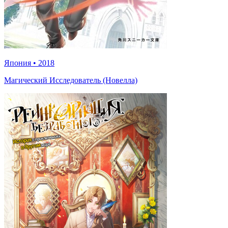
Япония
•
2018
Магический Исследователь (Новелла)