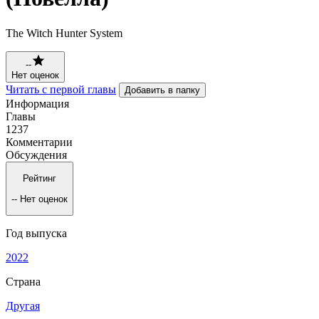
The Witch Hunter System
--
Нет оценок
Читать с первой главы
Добавить в папку
Информация
Главы
1237
Комментарии
Обсуждения
Рейтинг
--
Нет оценок
Год выпуска
2022
Страна
Другая