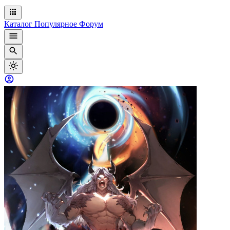
Каталог
Популярное
Форум