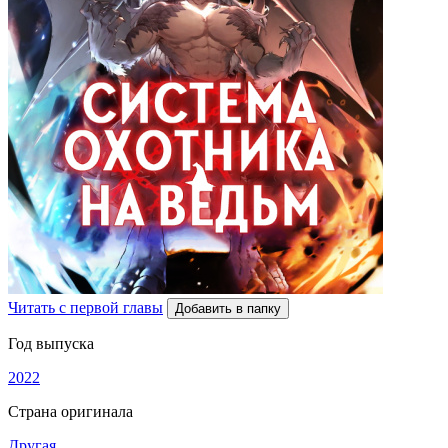
Читать с первой главы
Добавить в папку
Год выпуска
2022
Страна оригинала
Другая