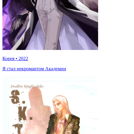
Корея
•
2022
Я стал некромантом Академии