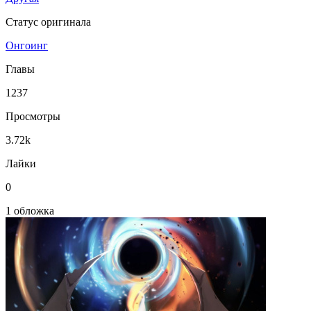
Статус оригинала
Онгоинг
Главы
1237
Просмотры
3.72k
Лайки
0
1 обложка