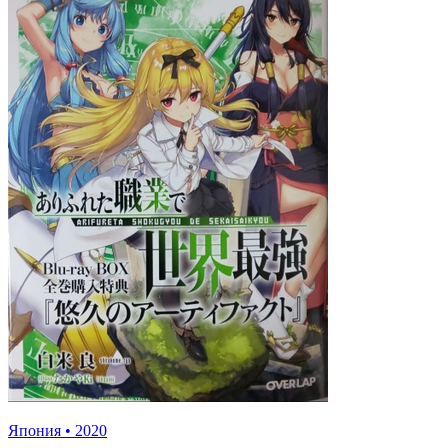
Япония
•
2020