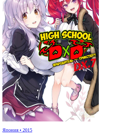
Япония
•
2015