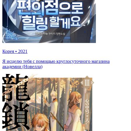
Корея
•
2021
Я исцелю тебя с помощью круглосуточного магазина
академии (Новелла)