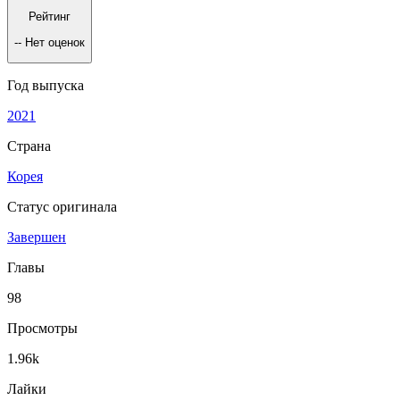
Рейтинг
--
Нет оценок
Год выпуска
2021
Страна
Корея
Статус оригинала
Завершен
Главы
98
Просмотры
1.96k
Лайки