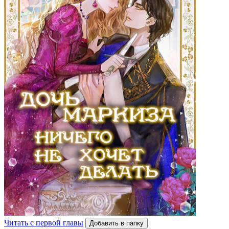
Читать с первой главы
Добавить в папку