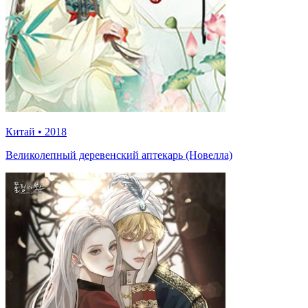
Китай
•
2018
Великолепный деревенский аптекарь (Новелла)