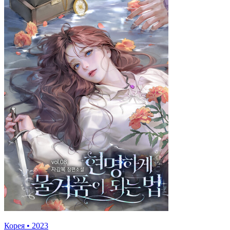
Корея
•
2023