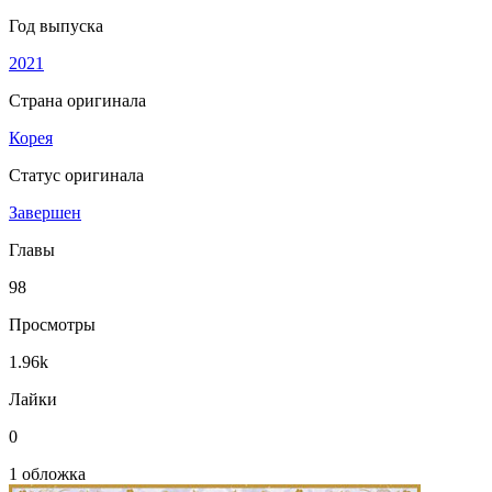
Год выпуска
2021
Страна оригинала
Корея
Статус оригинала
Завершен
Главы
98
Просмотры
1.96k
Лайки
0
1 обложка