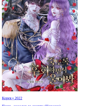
Корея
•
2022