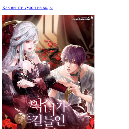
Как выйти сухой из воды