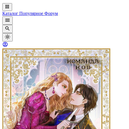
Каталог
Популярное
Форум