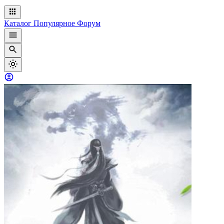
Каталог
Популярное
Форум