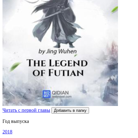
Читать с первой главы
Добавить в папку
Год выпуска
2018