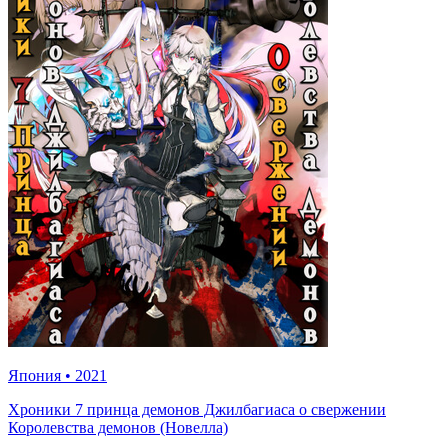
Япония
•
2021
Хроники 7 принца демонов Джилбагиаса о свержении
Королевства демонов (Новелла)