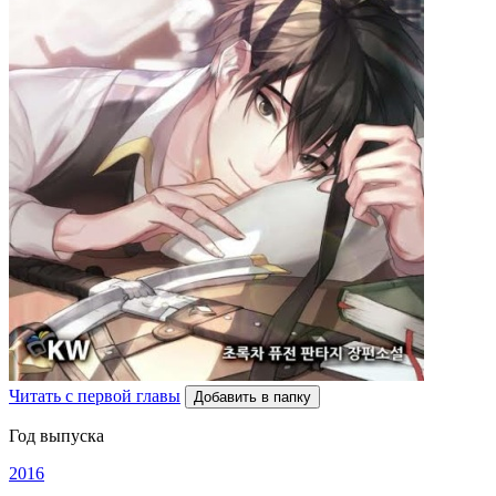
Читать с первой главы
Добавить в папку
Год выпуска
2016