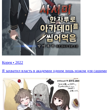
Корея
•
2022
Я захватил власть в академии одним лишь ножом для сашими