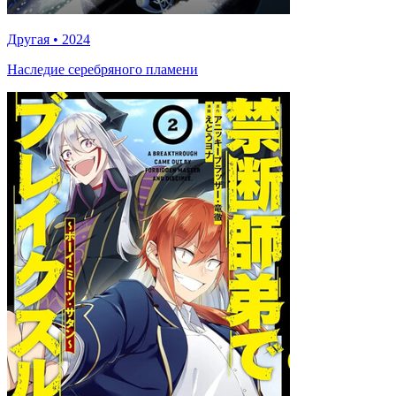
Другая
•
2024
Наследие серебряного пламени