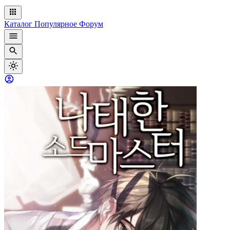
Каталог
Популярное
Форум