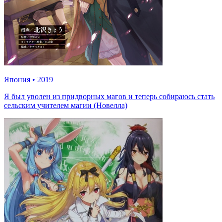
Япония
•
2019
Я был уволен из придворных магов и теперь собираюсь стать
сельским учителем магии (Новелла)