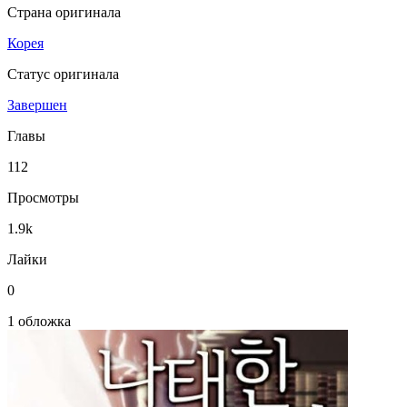
Страна оригинала
Корея
Статус оригинала
Завершен
Главы
112
Просмотры
1.9k
Лайки
0
1 обложка