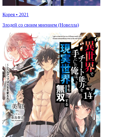
Корея
•
2021
Злодей со своим мнением (Новелла)