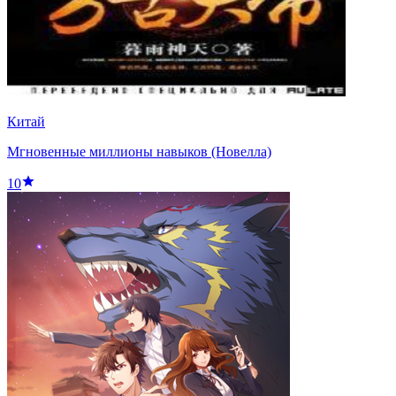
Китай
Мгновенные миллионы навыков (Новелла)
10