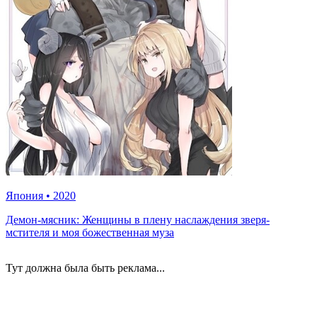
Япония
•
2020
Демон-мясник: Женщины в плену наслаждения зверя-
мстителя и моя божественная муза
Тут должна была быть реклама...