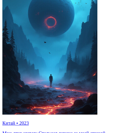
Китай
•
2023