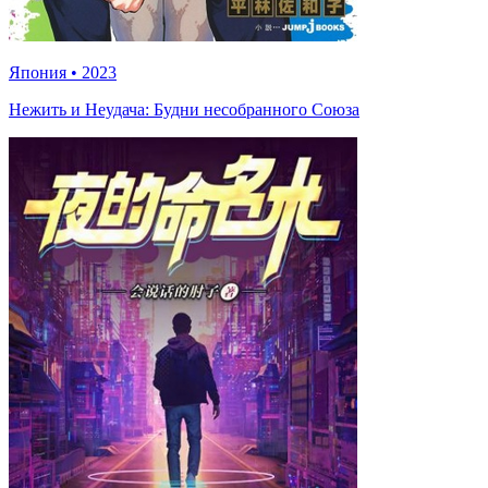
Япония
•
2023
Нежить и Неудача: Будни несобранного Союза