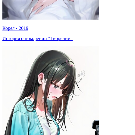
Корея
•
2019
История о покорении "Творений"