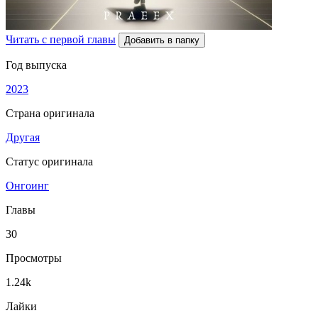
Читать с первой главы
Добавить в папку
Год выпуска
2023
Страна оригинала
Другая
Статус оригинала
Онгоинг
Главы
30
Просмотры
1.24k
Лайки