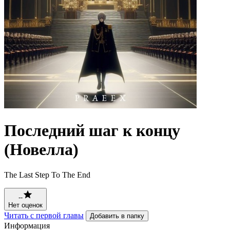
Последний шаг к концу
(Новелла)
The Last Step To The End
--
Нет оценок
Читать с первой главы
Добавить в папку
Информация