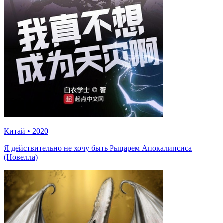
Китай
•
2020
Я действительно не хочу быть Рыцарем Апокалипсиса
(Новелла)