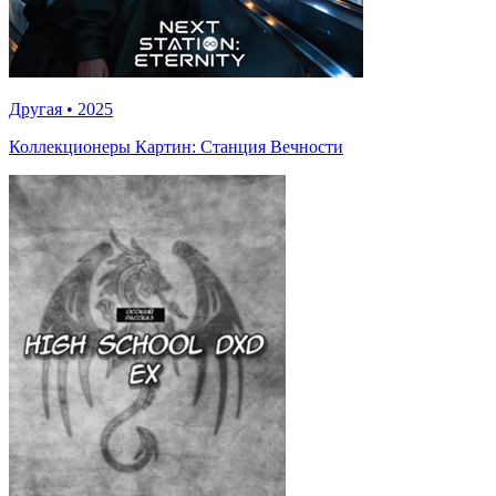
Другая
•
2025
Коллекционеры Картин: Станция Вечности