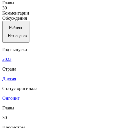
Главы
30
Комментарии
Обсуждения
Рейтинг
--
Нет оценок
Год выпуска
2023
Страна
Другая
Статус оригинала
Онгоинг
Главы
30
Просмотры