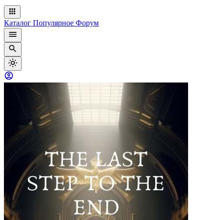
Каталог
Популярное
Форум