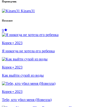
Переводчик
Kizaru31
Похожее
9
Корея
•
2023
Я никогда не хотела его ребенка
Корея
•
2023
Как выйти сухой из воды
Корея
•
2023
Тебе, кто убил меня (Новелла)