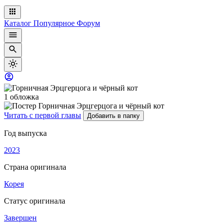
Каталог
Популярное
Форум
1 обложка
Читать с первой главы
Добавить в папку
Год выпуска
2023
Страна оригинала
Корея
Статус оригинала
Завершен