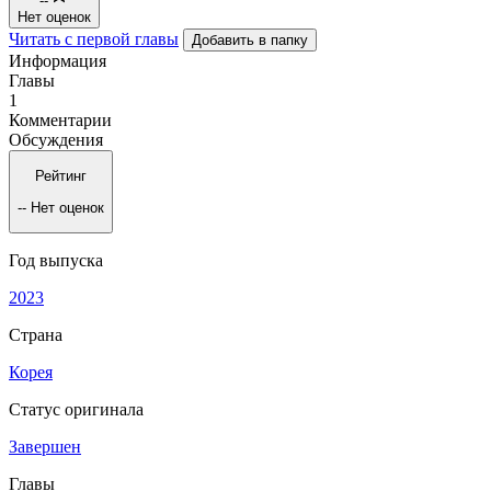
--
Нет оценок
Читать с первой главы
Добавить в папку
Информация
Главы
1
Комментарии
Обсуждения
Рейтинг
--
Нет оценок
Год выпуска
2023
Страна
Корея
Статус оригинала
Завершен
Главы