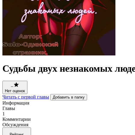
Судьбы двух незнакомых люде
--
Нет оценок
Читать с первой главы
Добавить в папку
Информация
Главы
1
Комментарии
Обсуждения
Рейтинг