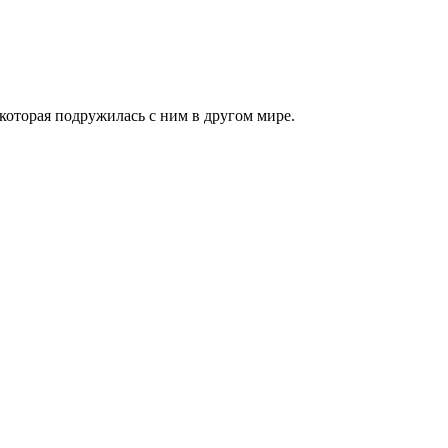
которая подружилась с ним в другом мире.