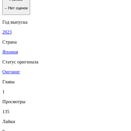
--
Нет оценок
Год выпуска
2023
Страна
Япония
Статус оригинала
Онгоинг
Главы
1
Просмотры
135
Лайки