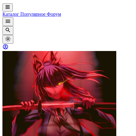
Каталог
Популярное
Форум