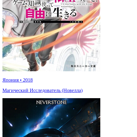
Япония
•
2018
Магический Исследователь (Новелла)