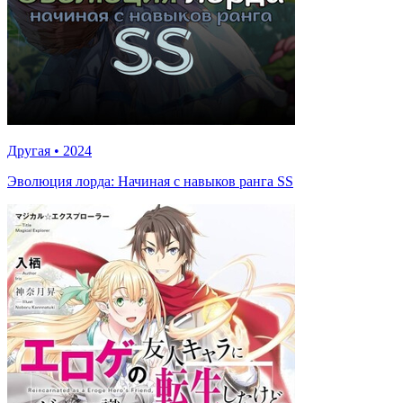
Другая
•
2024
Эволюция лорда: Начиная с навыков ранга SS