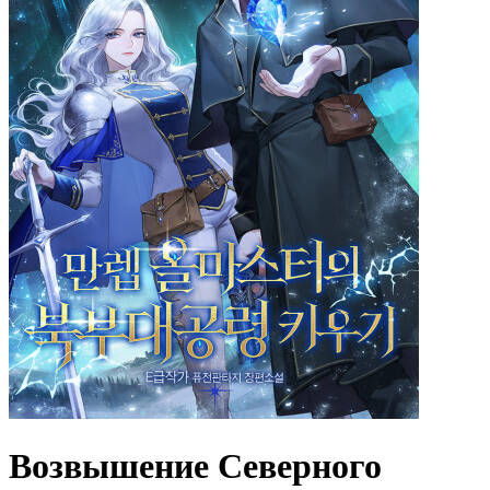
Возвышение Северного