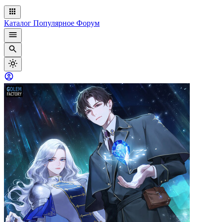
Каталог
Популярное
Форум