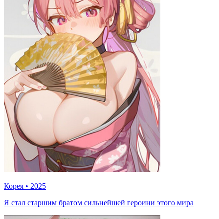
Корея
•
2025
Я стал старшим братом сильнейшей героини этого мира