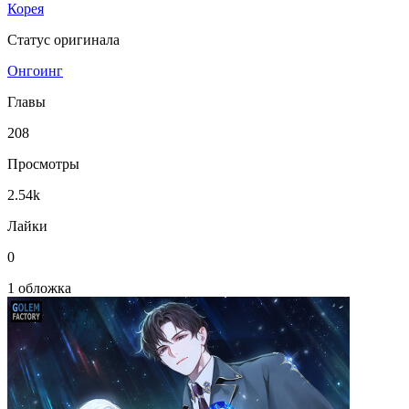
Корея
Статус оригинала
Онгоинг
Главы
208
Просмотры
2.54k
Лайки
0
1 обложка