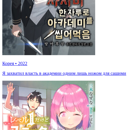
Корея
•
2022
Я захватил власть в академии одним лишь ножом для сашими