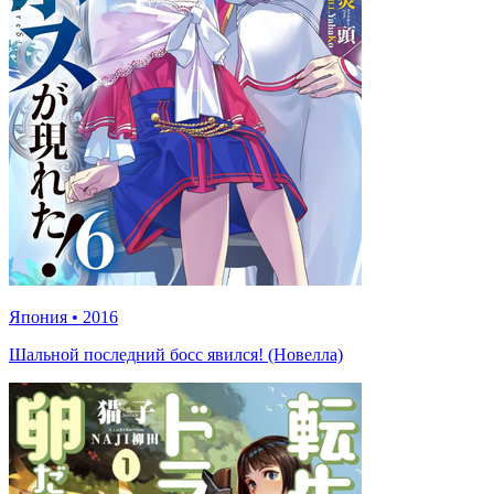
Япония
•
2016
Шальной последний босс явился! (Новелла)