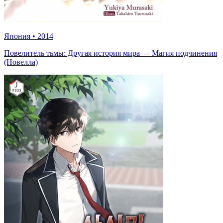
Япония
•
2014
Повелитель тьмы: Другая история мира — Магия подчинения
(Новелла)