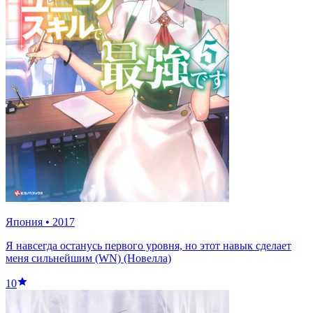
Япония
•
2017
Я навсегда останусь первого уровня, но этот навык сделает
меня сильнейшим (WN) (Новелла)
10