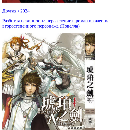
Другая
•
2024
Разбитая невинность: переселение в роман в качестве
второстепенного персонажа (Новелла)