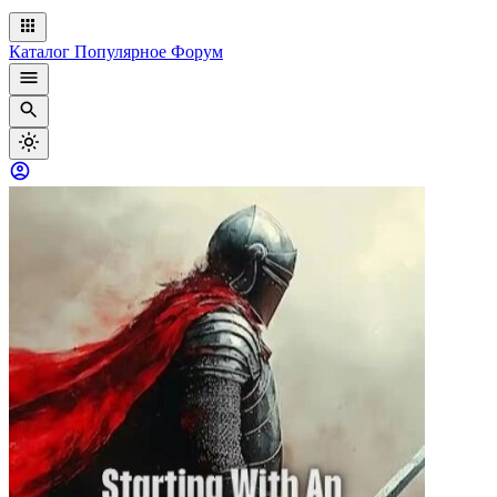
Каталог
Популярное
Форум