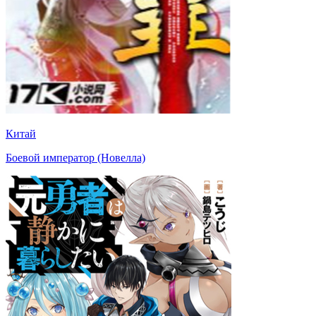
Китай
Боевой император (Новелла)