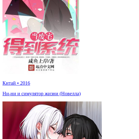
Китай
•
2016
Ни-ни и симулятор жизни (Новелла)