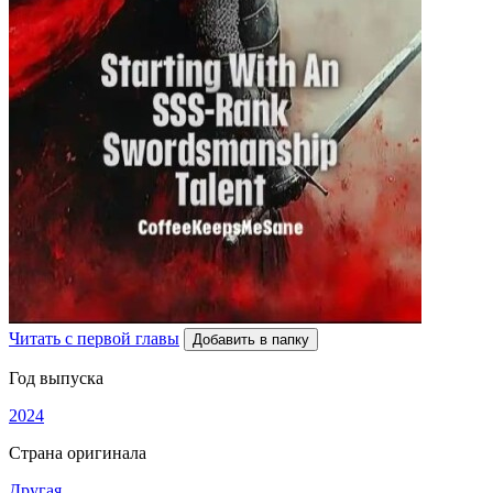
Читать с первой главы
Добавить в папку
Год выпуска
2024
Страна оригинала
Другая