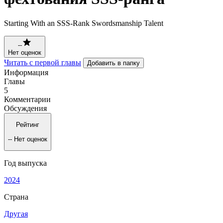
Starting With an SSS-Rank Swordsmanship Talent
--
Нет оценок
Читать с первой главы
Добавить в папку
Информация
Главы
5
Комментарии
Обсуждения
Рейтинг
--
Нет оценок
Год выпуска
2024
Страна
Другая