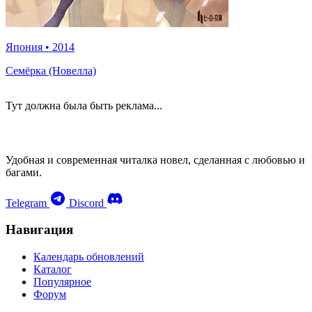
Япония
•
2014
Семёрка (Новелла)
Тут должна была быть реклама...
Удобная и современная читалка новел, сделанная с любовью и
багами.
Telegram
Discord
Навигация
Календарь обновлений
Каталог
Популярное
Форум