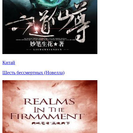
Китай
Шесть бессмертных (Новелла)