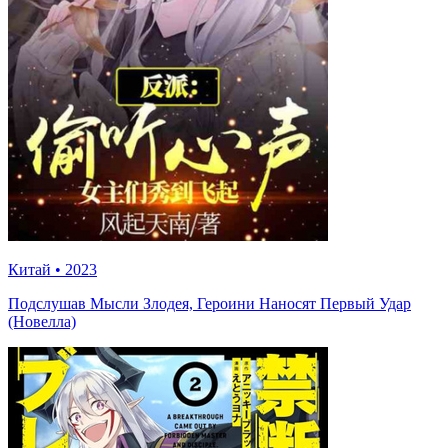
Китай
•
2023
Подслушав Мысли Злодея, Героини Наносят Первый Удар
(Новелла)