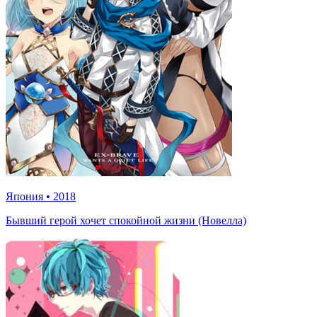
Япония
•
2018
Бывший герой хочет спокойной жизни (Новелла)