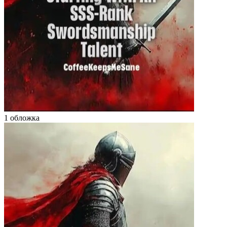
1 обложка