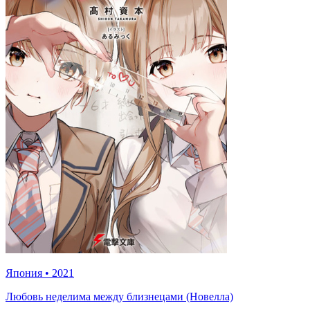
Япония
•
2021
Любовь неделима между близнецами (Новелла)