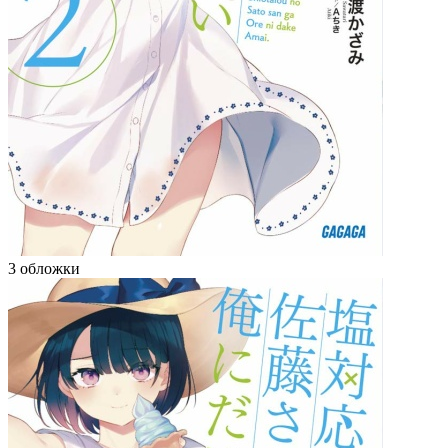
3 обложки