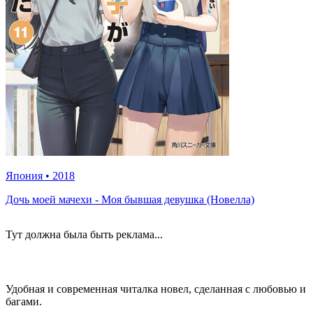
Япония
•
2018
Дочь моей мачехи - Моя бывшая девушка (Новелла)
Тут должна была быть реклама...
Удобная и современная читалка новел, сделанная с любовью и
багами.