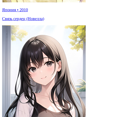
Япония
•
2010
Связь сердец (Новелла)