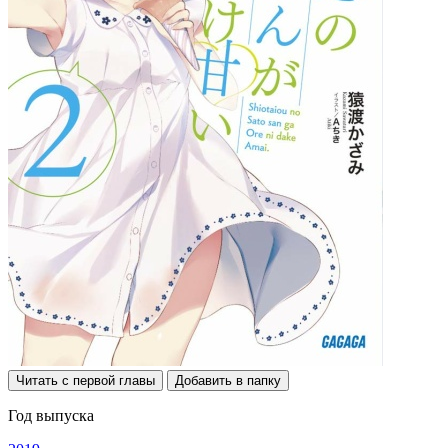
Читать с первой главы
Добавить в папку
Год выпуска