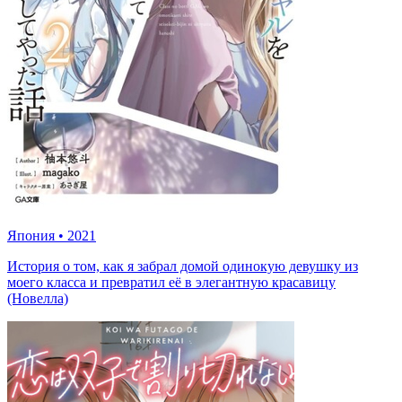
Япония
•
2021
История о том, как я забрал домой одинокую девушку из
моего класса и превратил её в элегантную красавицу
(Новелла)