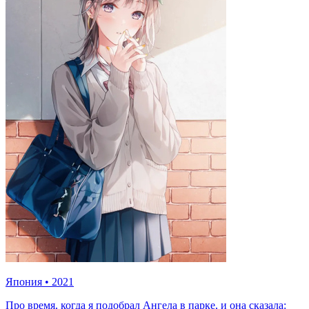
Япония
•
2021
Про время, когда я подобрал Ангела в парке, и она сказала: