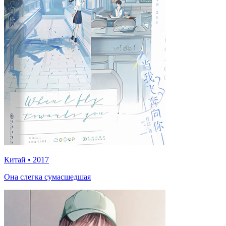
Китай
•
2017
Она слегка сумасшедшая