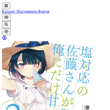
Каталог
Популярное
Форум