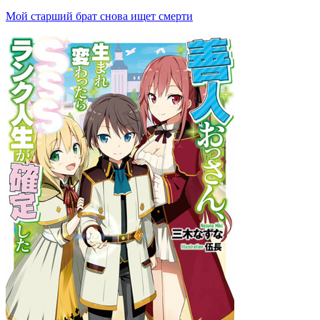
Мой старший брат снова ищет смерти