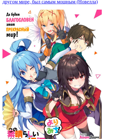
другом мире, был самым мощным (Новелла)