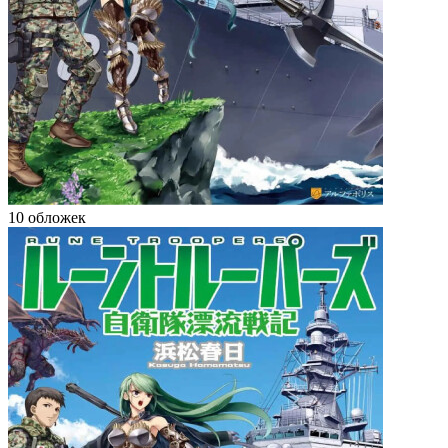
10 обложек