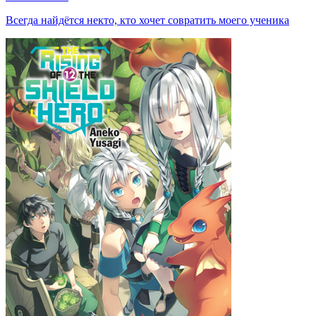
Всегда найдётся некто, кто хочет совратить моего ученика