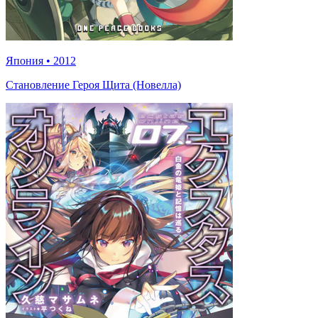
Япония
•
2012
Становление Героя Щита (Новелла)