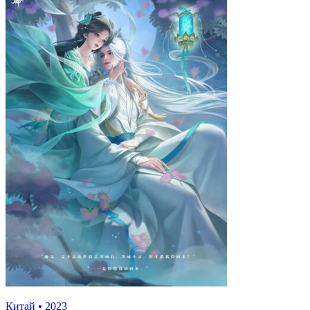
Китай
•
2023