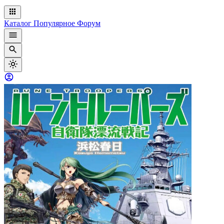
Каталог
Популярное
Форум