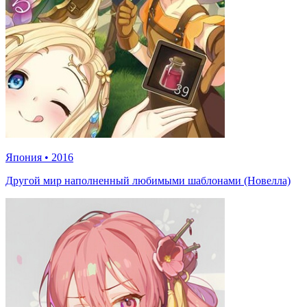
Япония
•
2016
Другой мир наполненный любимыми шаблонами (Новелла)