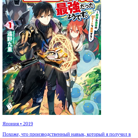
Япония
•
2019
Похоже, что производственный навык, который я получил в