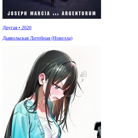
Другая
•
2020
Дьявольская Литейная (Новелла)