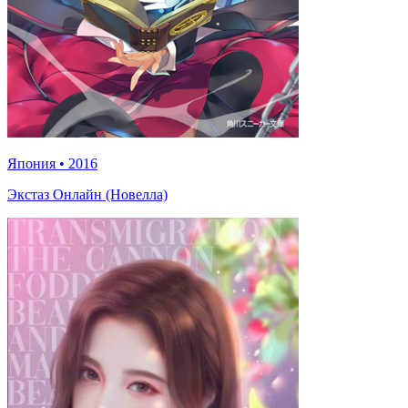
Япония
•
2016
Экстаз Онлайн (Новелла)