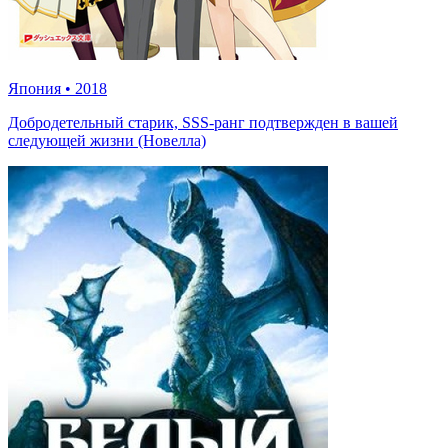
Япония
•
2018
Добродетельный старик, SSS-ранг подтвержден в вашей
следующей жизни (Новелла)