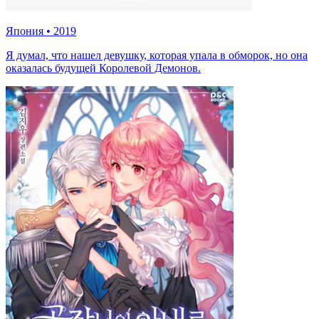
Япония
•
2019
Я думал, что нашел девушку, которая упала в обморок, но она
оказалась будущей Королевой Демонов.