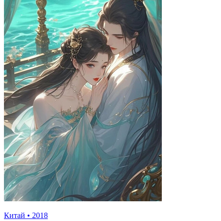
Китай
•
2018