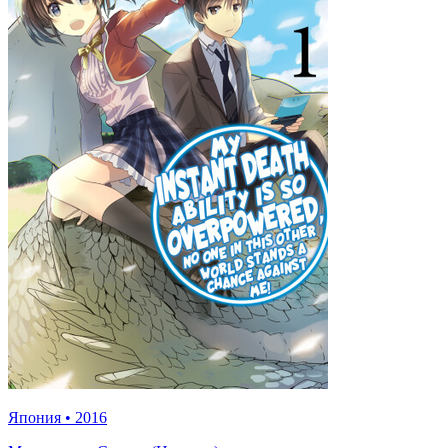
Япония
•
2016