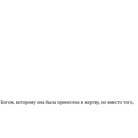
 Богом, которому она была принесена в жертву, но вместо того,