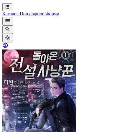
Каталог
Популярное
Форум