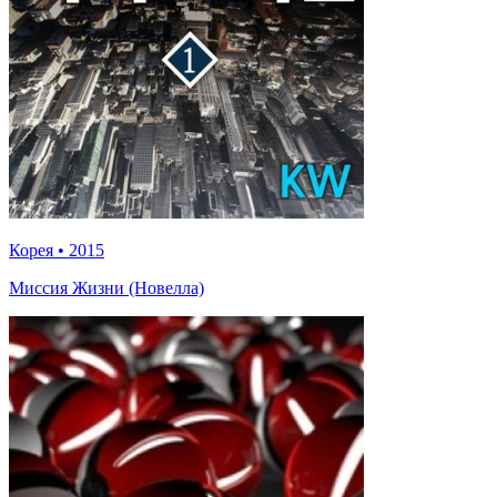
Корея
•
2015
Миссия Жизни (Новелла)