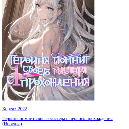
Корея
•
2022
Героиня помнит своего мастера с первого прохождения
(Новелла)