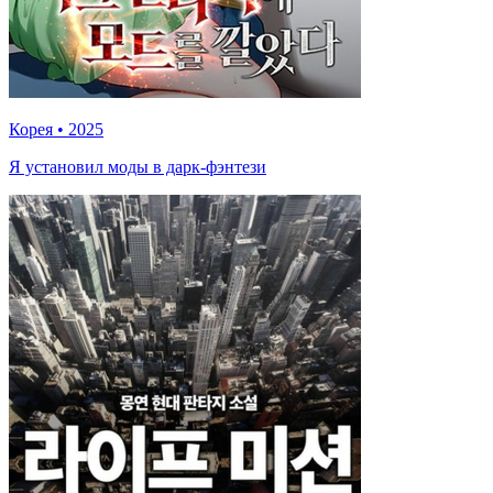
Корея
•
2025
Я установил моды в дарк-фэнтези