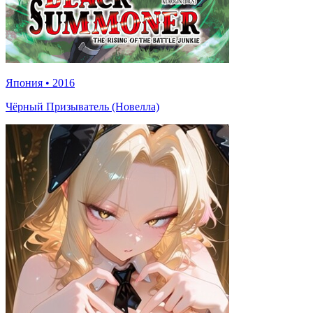
Япония
•
2016
Чёрный Призыватель (Новелла)