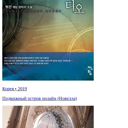
Корея
•
2019
Подвижный остров онлайн (Новелла)