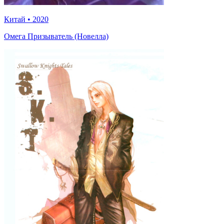
Китай
•
2020
Омега Призыватель (Новелла)