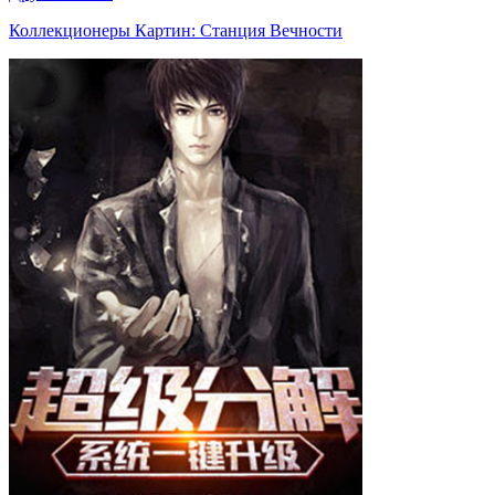
Коллекционеры Картин: Станция Вечности