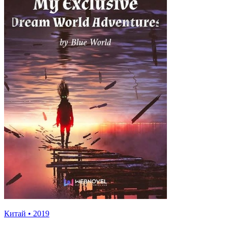
Китай
•
2019