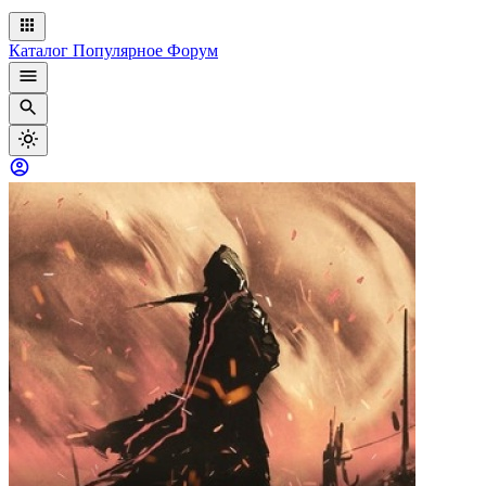
Каталог
Популярное
Форум