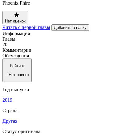
Phoenix Phire
--
Нет оценок
Читать с первой главы
Добавить в папку
Информация
Главы
20
Комментарии
Обсуждения
Рейтинг
--
Нет оценок
Год выпуска
2019
Страна
Другая
Статус оригинала