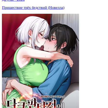
Пришествие трёх бедствий (Новелла)