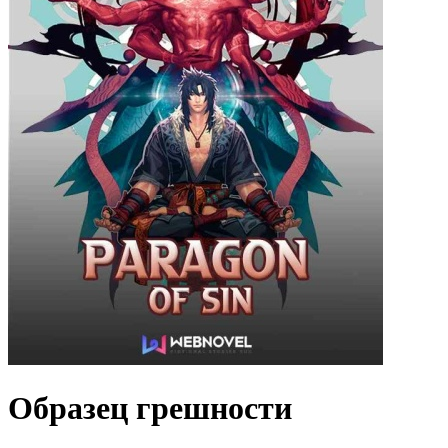
Образец грешности