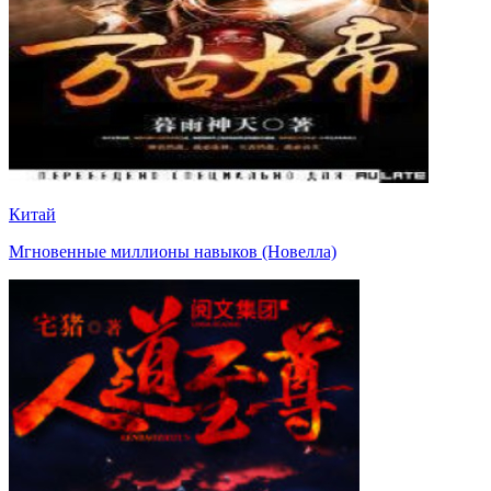
Китай
Мгновенные миллионы навыков (Новелла)