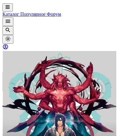
Каталог
Популярное
Форум