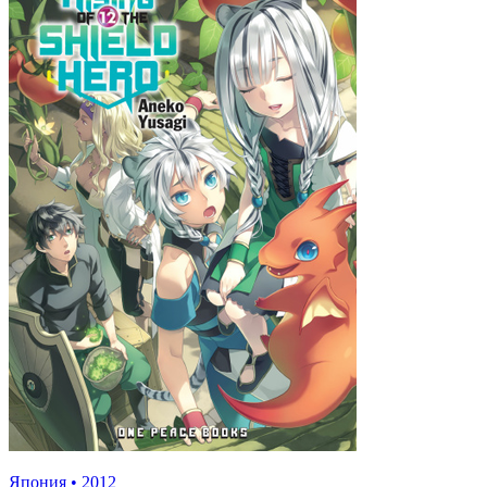
Япония
•
2012