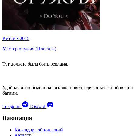
Китай
•
2015
Мастер оружия (Новелла)
Тут должна была быть реклама...
Удобная и современная читалка новел, сделанная с любовью и
багами.
Telegram
Discord
Навигация
Календарь обновлений
Каталог