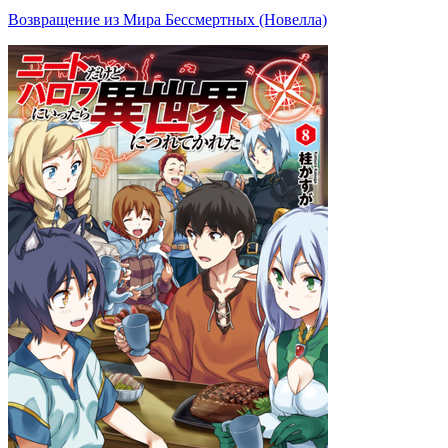
Возвращение из Мира Бессмертных (Новелла)