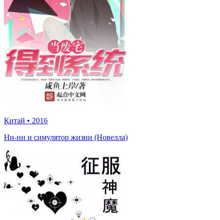
Китай
•
2016
Ни-ни и симулятор жизни (Новелла)