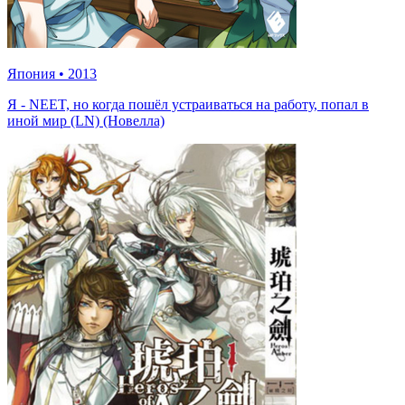
Япония
•
2013
Я - NEET, но когда пошёл устраиваться на работу, попал в
иной мир (LN) (Новелла)