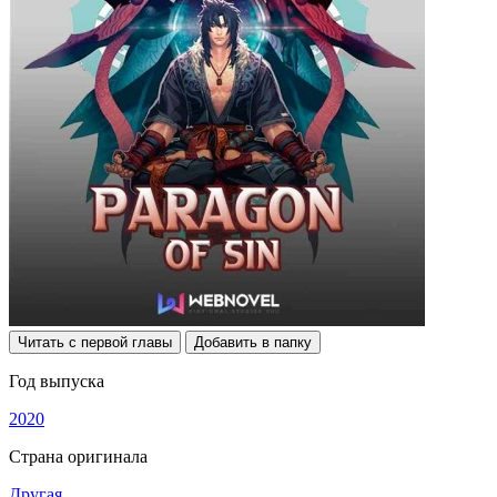
Читать с первой главы
Добавить в папку
Год выпуска
2020
Страна оригинала
Другая