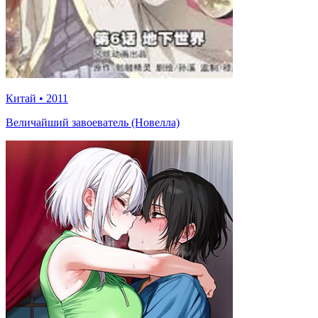
Китай
•
2011
Величайший завоеватель (Новелла)