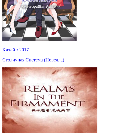
Китай
•
2017
Столичная Система (Новелла)