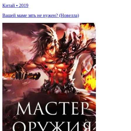
Китай
•
2019
Вашей маме зять не нужен? (Новелла)