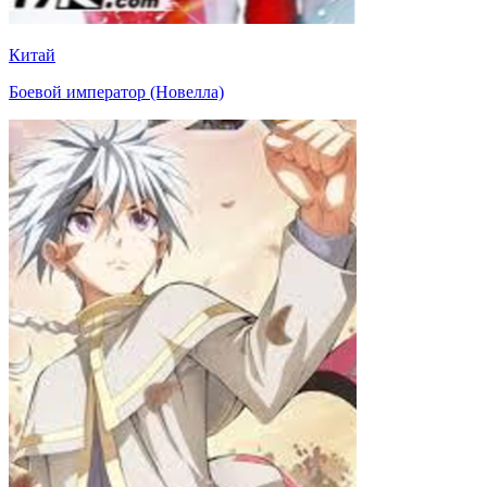
Китай
Боевой император (Новелла)