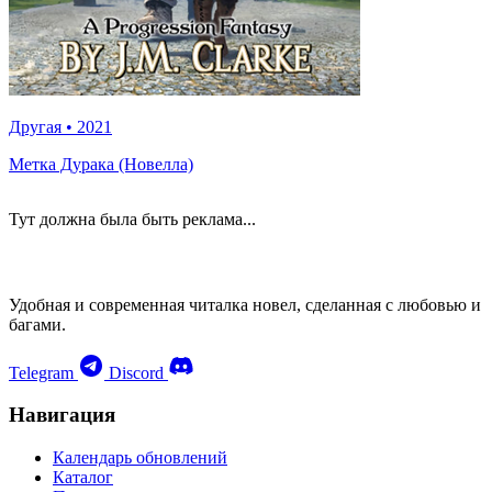
Другая
•
2021
Метка Дурака (Новелла)
Тут должна была быть реклама...
Удобная и современная читалка новел, сделанная с любовью и
багами.
Telegram
Discord
Навигация
Календарь обновлений
Каталог