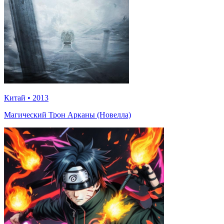
Китай
•
2013
Магический Трон Арканы (Новелла)