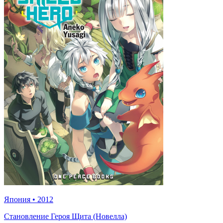
Япония
•
2012
Становление Героя Щита (Новелла)