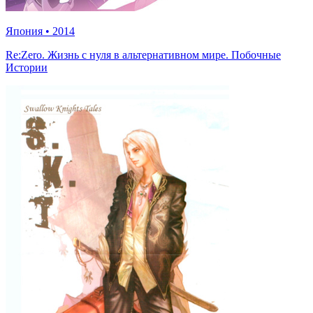
Япония
•
2014
Re:Zero. Жизнь с нуля в альтернативном мире. Побочные
Истории