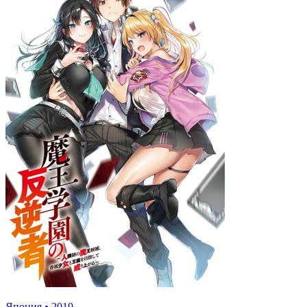
Япония
•
2019