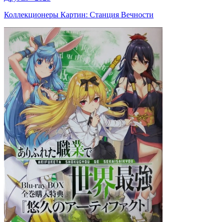
Коллекционеры Картин: Станция Вечности