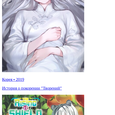
Корея
•
2019
История о покорении "Творений"