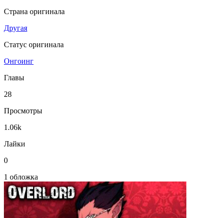
Страна оригинала
Другая
Статус оригинала
Онгоинг
Главы
28
Просмотры
1.06k
Лайки
0
1 обложка