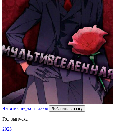
Читать с первой главы
Добавить в папку
Год выпуска
2023