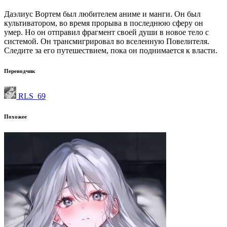
Даэлиус Вортем был любителем аниме и манги. Он был
культиватором, во время прорыва в последнюю сферу он
умер. Но он отправил фрагмент своей души в новое тело с
системой. Он трансмигрировал во вселенную Повелителя.
Следите за его путешествием, пока он поднимается к власти.
Переводчик
RLS_69
Похожее