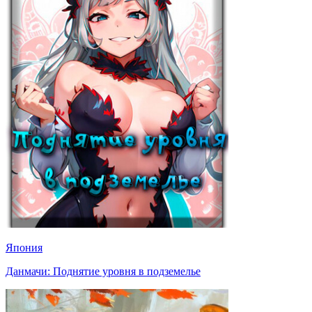
Япония
Данмачи: Поднятие уровня в подземелье