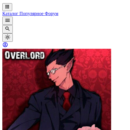
Каталог
Популярное
Форум