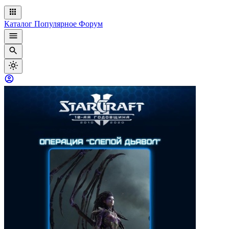
Каталог
Популярное
Форум