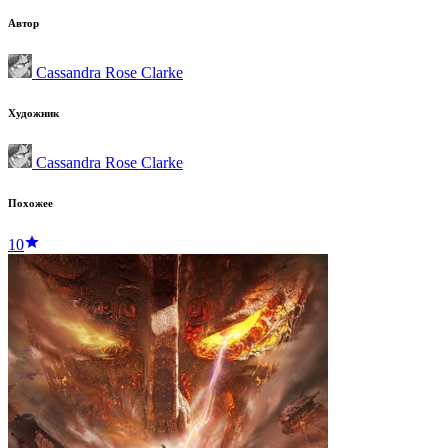
Автор
Cassandra Rose Clarke
Художник
Cassandra Rose Clarke
Похожее
10