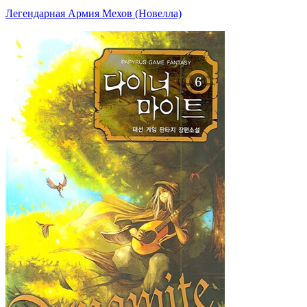
Легендарная Армия Мехов (Новелла)