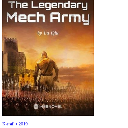
Китай
•
2019