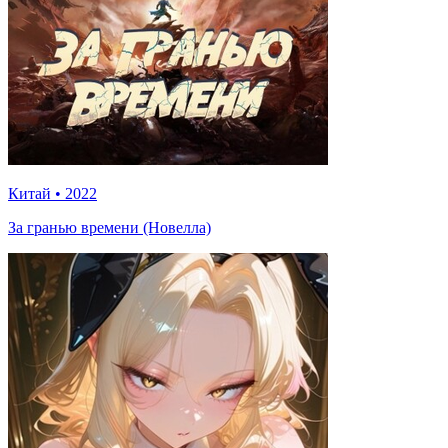
Китай
•
2022
За гранью времени (Новелла)