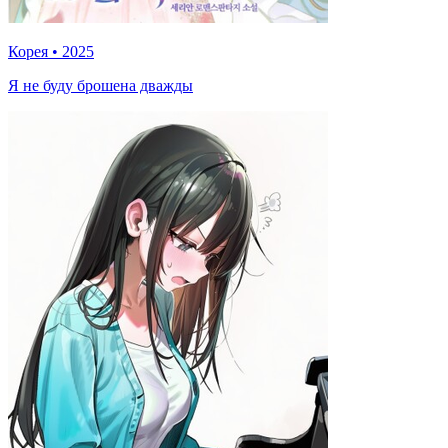
Корея
•
2025
Я не буду брошена дважды