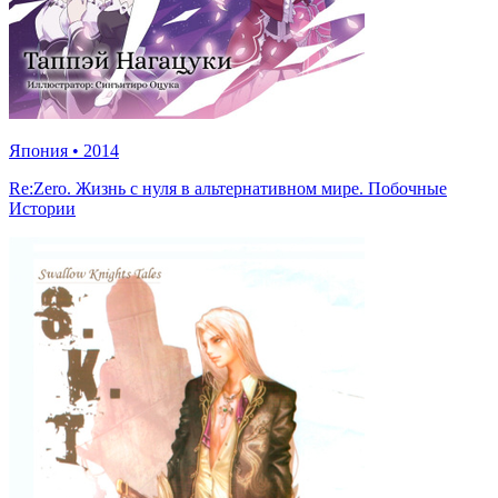
Япония
•
2014
Re:Zero. Жизнь с нуля в альтернативном мире. Побочные
Истории