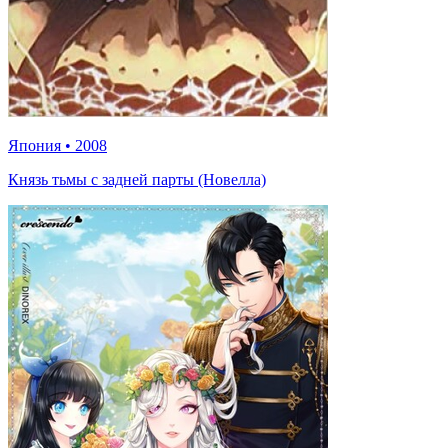
Япония
•
2008
Князь тьмы с задней парты (Новелла)