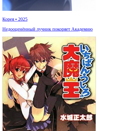
Корея
•
2025
Недооценённый лучник покоряет Академию