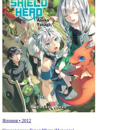
Япония
•
2012