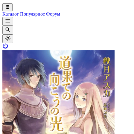
Каталог
Популярное
Форум