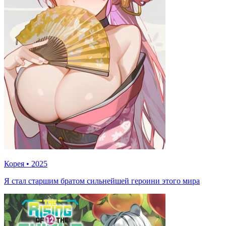
Корея
•
2025
Я стал старшим братом сильнейшей героини этого мира