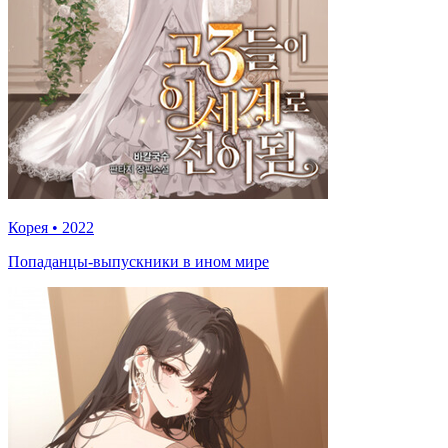
Корея
•
2022
Попаданцы-выпускники в ином мире