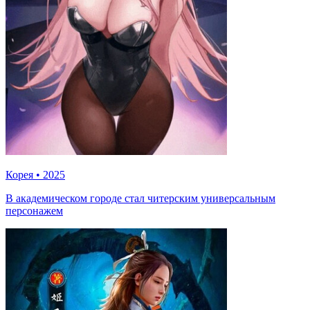
Корея
•
2025
В академическом городе стал читерским универсальным
персонажем