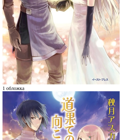
1 обложка