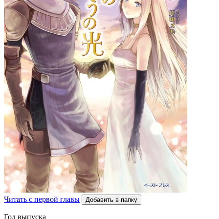
Читать с первой главы
Добавить в папку
Год выпуска