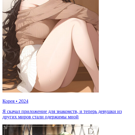
Корея
•
2024
Я скачал приложение для знакомств, и теперь девушки из
других миров стали одержимы мной