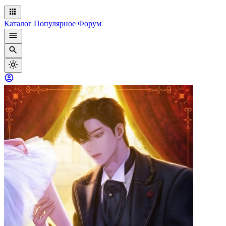
Каталог
Популярное
Форум