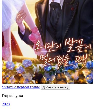
Читать с первой главы
Добавить в папку
Год выпуска
2023