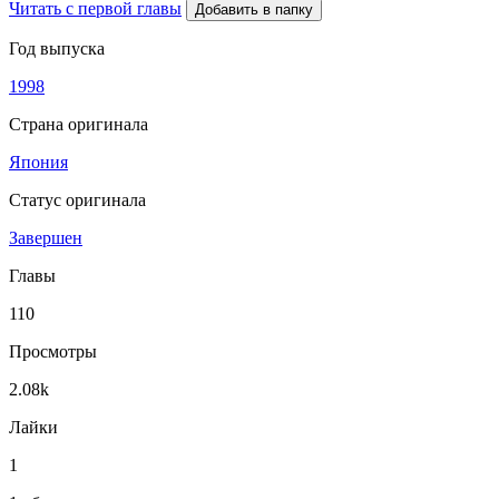
Читать с первой главы
Добавить в папку
Год выпуска
1998
Страна оригинала
Япония
Статус оригинала
Завершен
Главы
110
Просмотры
2.08k
Лайки
1