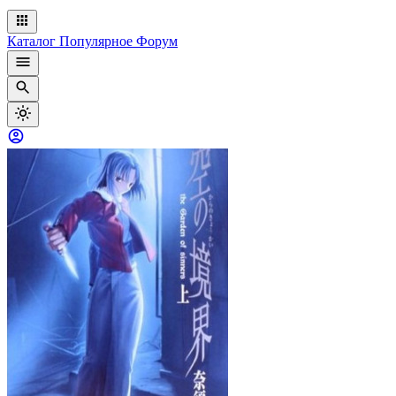
Каталог
Популярное
Форум