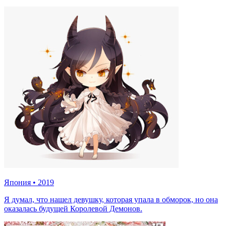
Япония
•
2019
Я думал, что нашел девушку, которая упала в обморок, но она
оказалась будущей Королевой Демонов.