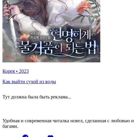
Корея
•
2023
Как выйти сухой из воды
Тут должна была быть реклама...
Удобная и современная читалка новел, сделанная с любовью и
багами.