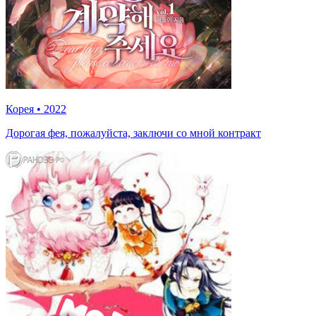
Корея
•
2022
Дорогая фея, пожалуйста, заключи со мной контракт