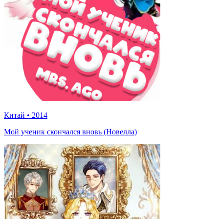
Китай
•
2014
Мой ученик скончался вновь (Новелла)