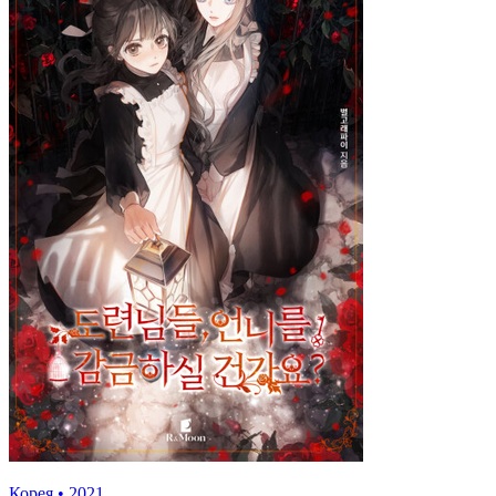
Корея
•
2021