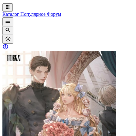
Каталог
Популярное
Форум