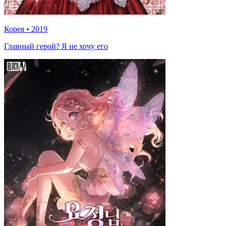
Корея
•
2019
Главный герой? Я не хочу его