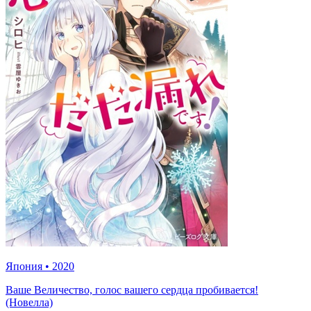
Япония
•
2020
Ваше Величество, голос вашего сердца пробивается!
(Новелла)