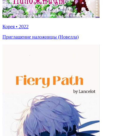
Корея
•
2022
Приглашение наложницы (Новелла)