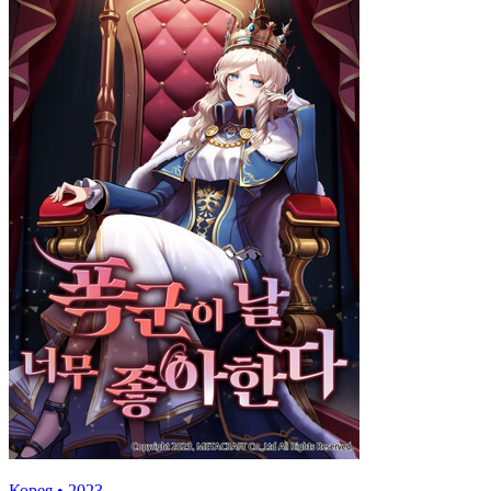
Корея
•
2023