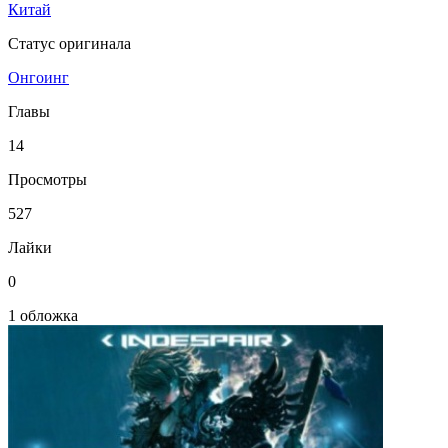
Китай
Статус оригинала
Онгоинг
Главы
14
Просмотры
527
Лайки
0
1 обложка