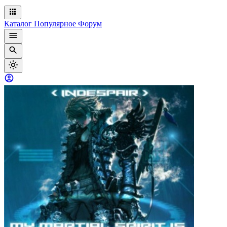
Каталог
Популярное
Форум