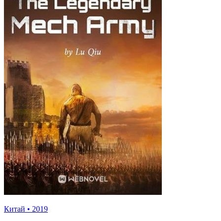
Китай
•
2019