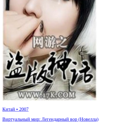
Китай
•
2007
Виртуальный мир: Легендарный вор (Новелла)