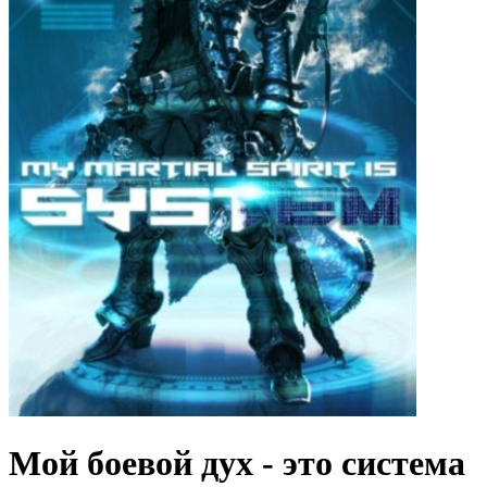
Мой боевой дух - это система