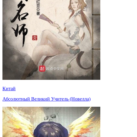
Китай
Абсолютный Великий Учитель (Новелла)