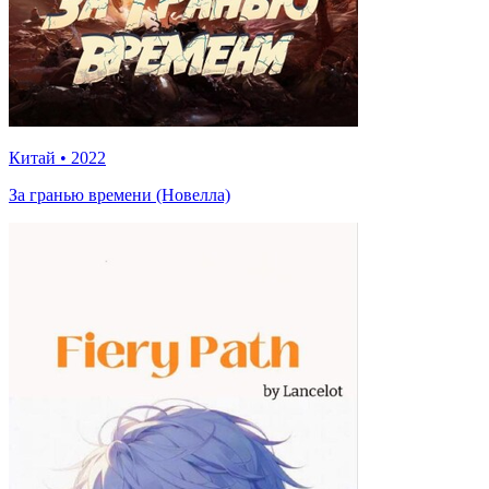
Китай
•
2022
За гранью времени (Новелла)