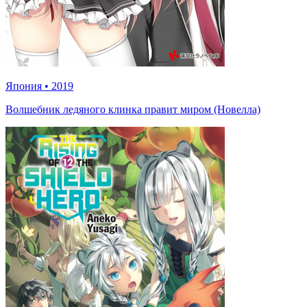
Япония
•
2019
Волшебник ледяного клинка правит миром (Новелла)