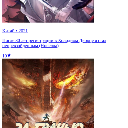
Китай
•
2021
После 80 лет регистрации в Холодном Дворце я стал
непревзойденным (Новелла)
10