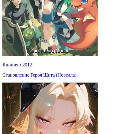
Япония
•
2012
Становление Героя Щита (Новелла)