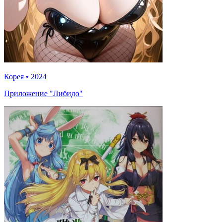
Корея
•
2024
Приложение "Либидо"