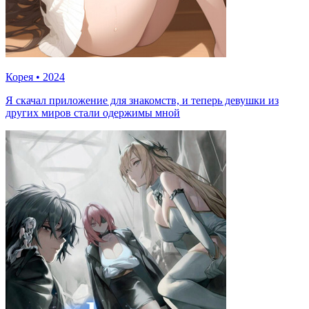
Корея
•
2024
Я скачал приложение для знакомств, и теперь девушки из
других миров стали одержимы мной