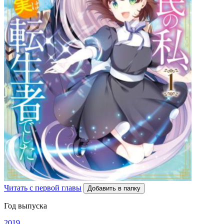
Читать с первой главы
Добавить в папку
Год выпуска
2019