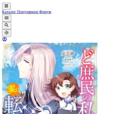
Каталог
Популярное
Форум