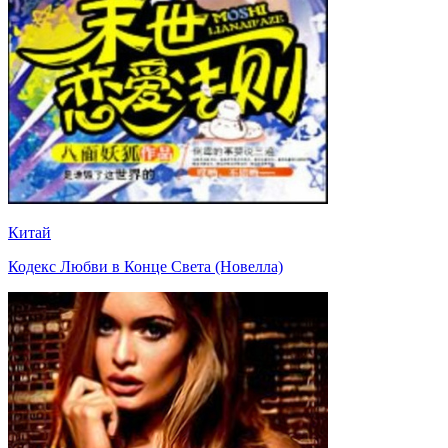
Китай
Кодекс Любви в Конце Света (Новелла)