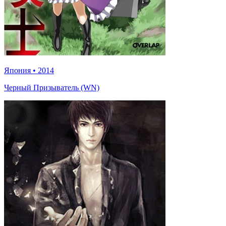
Япония
•
2014
Черный Призыватель (WN)