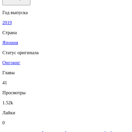
Год выпуска
2019
Страна
Япония
Статус оригинала
Онгоинг
Главы
41
Просмотры
1.52k
Лайки
0