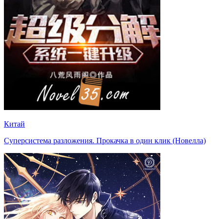
Китай
Суперсистема разложения. Прокачка в один клик (Новелла)